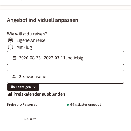
Angebot individuell anpassen
Wie willst du reisen?
Eigene Anreise
Mit Flug
Filter anzeigen
Preiskalender ausblenden
Preise pro Person ab
Günstigstes Angebot
300.00 €