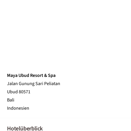
Maya Ubud Resort & Spa
Jalan Gunung Sari Peliatan
Ubud 80571
Bali
Indonesien
Hotelüberblick