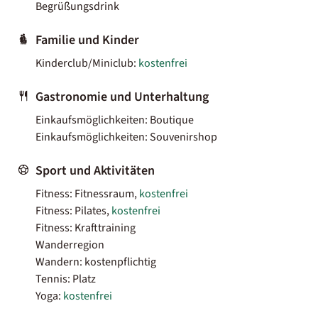
Begrüßungsdrink
Familie und Kinder
Kinderclub/Miniclub:
kostenfrei
Gastronomie und Unterhaltung
Einkaufsmöglichkeiten: Boutique
Einkaufsmöglichkeiten: Souvenirshop
Sport und Aktivitäten
Fitness: Fitnessraum,
kostenfrei
Fitness: Pilates,
kostenfrei
Fitness: Krafttraining
Wanderregion
Wandern: kostenpflichtig
Tennis: Platz
Yoga:
kostenfrei