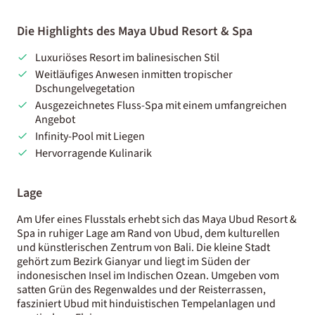
Die Highlights des Maya Ubud Resort & Spa
Luxuriöses Resort im balinesischen Stil
Weitläufiges Anwesen inmitten tropischer
Dschungelvegetation
Ausgezeichnetes Fluss-Spa mit einem umfangreichen
Angebot
Infinity-Pool mit Liegen
Hervorragende Kulinarik
Lage
Am Ufer eines Flusstals erhebt sich das Maya Ubud Resort &
Spa in ruhiger Lage am Rand von Ubud, dem kulturellen
und künstlerischen Zentrum von Bali. Die kleine Stadt
gehört zum Bezirk Gianyar und liegt im Süden der
indonesischen Insel im Indischen Ozean. Umgeben vom
satten Grün des Regenwaldes und der Reisterrassen,
fasziniert Ubud mit hinduistischen Tempelanlagen und