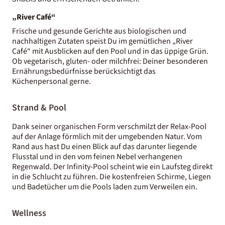
„River Café“
Frische und gesunde Gerichte aus biologischen und
nachhaltigen Zutaten speist Du im gemütlichen „River
Café“ mit Ausblicken auf den Pool und in das üppige Grün.
Ob vegetarisch, gluten- oder milchfrei: Deiner besonderen
Ernährungsbedürfnisse berücksichtigt das
Küchenpersonal gerne.
Strand & Pool
Dank seiner organischen Form verschmilzt der Relax-Pool
auf der Anlage förmlich mit der umgebenden Natur. Vom
Rand aus hast Du einen Blick auf das darunter liegende
Flusstal und in den vom feinen Nebel verhangenen
Regenwald. Der Infinity-Pool scheint wie ein Laufsteg direkt
in die Schlucht zu führen. Die kostenfreien Schirme, Liegen
und Badetücher um die Pools laden zum Verweilen ein.
Wellness