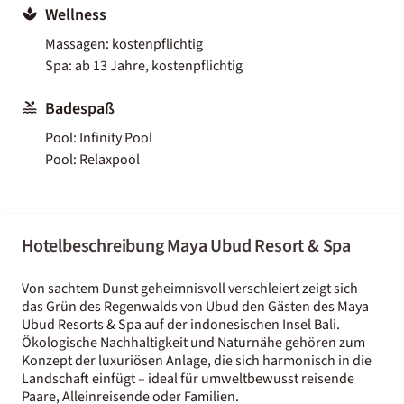
Wellness
Massagen: kostenpflichtig
Spa: ab 13 Jahre, kostenpflichtig
Badespaß
Pool: Infinity Pool
Pool: Relaxpool
Hotelbeschreibung Maya Ubud Resort & Spa
Von sachtem Dunst geheimnisvoll verschleiert zeigt sich
das Grün des Regenwalds von Ubud den Gästen des Maya
Ubud Resorts & Spa auf der indonesischen Insel Bali.
Ökologische Nachhaltigkeit und Naturnähe gehören zum
Konzept der luxuriösen Anlage, die sich harmonisch in die
Landschaft einfügt – ideal für umweltbewusst reisende
Paare, Alleinreisende oder Familien.