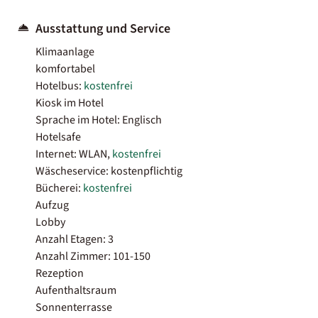
Ausstattung und Service
Klimaanlage
komfortabel
Hotelbus:
kostenfrei
Kiosk im Hotel
Sprache im Hotel: Englisch
Hotelsafe
Internet: WLAN,
kostenfrei
Wäscheservice: kostenpflichtig
Bücherei:
kostenfrei
Aufzug
Lobby
Anzahl Etagen: 3
Anzahl Zimmer: 101-150
Rezeption
Aufenthaltsraum
Sonnenterrasse