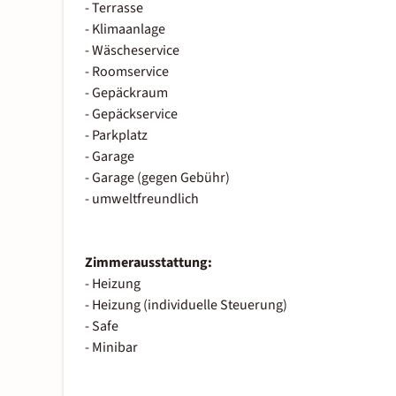
- Terrasse
- Klimaanlage
- Wäscheservice
- Roomservice
- Gepäckraum
- Gepäckservice
- Parkplatz
- Garage
- Garage (gegen Gebühr)
- umweltfreundlich
Zimmerausstattung:
- Heizung
- Heizung (individuelle Steuerung)
- Safe
- Minibar