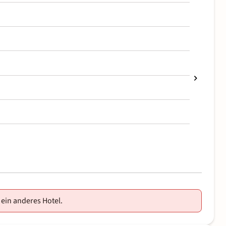
 ein anderes Hotel.