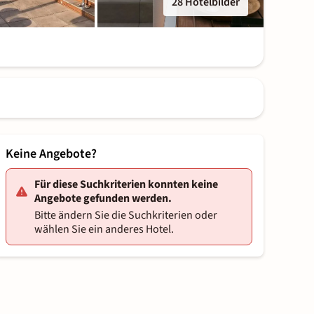
28 Hotelbilder
Keine Angebote?
Für diese Suchkriterien konnten keine
Angebote gefunden werden.
Bitte ändern Sie die Suchkriterien oder
wählen Sie ein anderes Hotel.