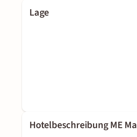
Lage
Hotelbeschreibung ME Mad