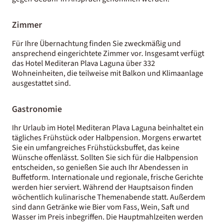
Zimmer
Für Ihre Übernachtung finden Sie zweckmäßig und
ansprechend eingerichtete Zimmer vor. Insgesamt verfügt
das Hotel Mediteran Plava Laguna über 332
Wohneinheiten, die teilweise mit Balkon und Klimaanlage
ausgestattet sind.
Gastronomie
Ihr Urlaub im Hotel Mediteran Plava Laguna beinhaltet ein
tägliches Frühstück oder Halbpension. Morgens erwartet
Sie ein umfangreiches Frühstücksbuffet, das keine
Wünsche offenlässt. Sollten Sie sich für die Halbpension
entscheiden, so genießen Sie auch Ihr Abendessen in
Buffetform. Internationale und regionale, frische Gerichte
werden hier serviert. Während der Hauptsaison finden
wöchentlich kulinarische Themenabende statt. Außerdem
sind dann Getränke wie Bier vom Fass, Wein, Saft und
Wasser im Preis inbegriffen. Die Hauptmahlzeiten werden