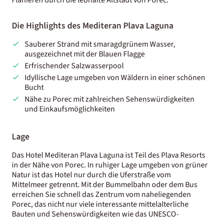
Die Highlights des Mediteran Plava Laguna
Sauberer Strand mit smaragdgrünem Wasser,
ausgezeichnet mit der Blauen Flagge
Erfrischender Salzwasserpool
Idyllische Lage umgeben von Wäldern in einer schönen
Bucht
Nähe zu Porec mit zahlreichen Sehenswürdigkeiten
und Einkaufsmöglichkeiten
Lage
Das Hotel Mediteran Plava Laguna ist Teil des Plava Resorts
in der Nähe von Porec. In ruhiger Lage umgeben von grüner
Natur ist das Hotel nur durch die Uferstraße vom
Mittelmeer getrennt. Mit der Bummelbahn oder dem Bus
erreichen Sie schnell das Zentrum vom naheliegenden
Porec, das nicht nur viele interessante mittelalterliche
Bauten und Sehenswürdigkeiten wie das UNESCO-