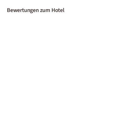
Bewertungen zum Hotel