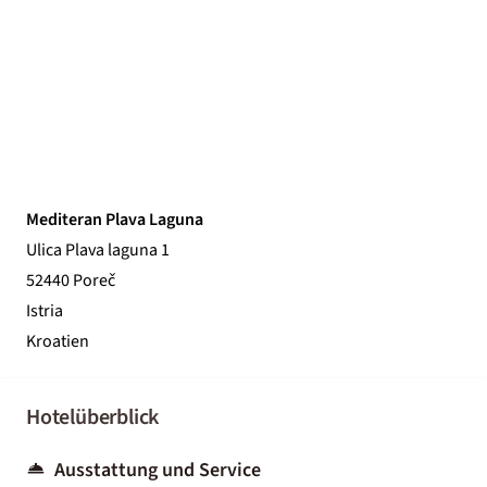
Mediteran Plava Laguna
Ulica Plava laguna 1
52440 Poreč
Istria
Kroatien
Hotelüberblick
Ausstattung und Service