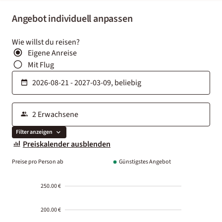
Angebot individuell anpassen
Wie willst du reisen?
Eigene Anreise
Mit Flug
Filter anzeigen
Preiskalender ausblenden
Preise pro Person ab
Günstigstes Angebot
250.00 €
200.00 €