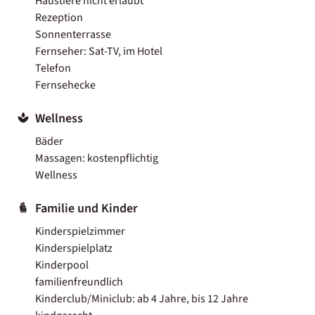
Haustiere nicht erlaubt
Rezeption
Sonnenterrasse
Fernseher: Sat-TV, im Hotel
Telefon
Fernsehecke
Wellness
Bäder
Massagen: kostenpflichtig
Wellness
Familie und Kinder
Kinderspielzimmer
Kinderspielplatz
Kinderpool
familienfreundlich
Kinderclub/Miniclub: ab 4 Jahre, bis 12 Jahre