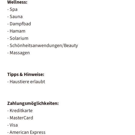
Wellness:
- Spa
- Sauna
- Dampfbad
- Hamam
- Solarium
- Schönheitsanwendungen/Beauty
- Massagen
Tipps & Hinweise:
- Haustiere erlaubt
Zahlungsmöglichkeiten:
- Kreditkarte
- MasterCard
- Visa
- American Express