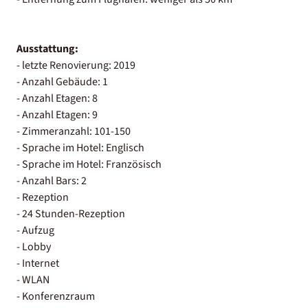
Ausstattung:
- letzte Renovierung: 2019
- Anzahl Gebäude: 1
- Anzahl Etagen: 8
- Anzahl Etagen: 9
- Zimmeranzahl: 101-150
- Sprache im Hotel: Englisch
- Sprache im Hotel: Französisch
- Anzahl Bars: 2
- Rezeption
- 24 Stunden-Rezeption
- Aufzug
- Lobby
- Internet
- WLAN
- Konferenzraum