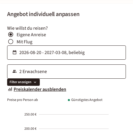
Angebot individuell anpassen
Wie willst du reisen?
Eigene Anreise
Mit Flug
Filter anzeigen
Preiskalender ausblenden
Preise pro Person ab
Günstigstes Angebot
250.00 €
200.00 €