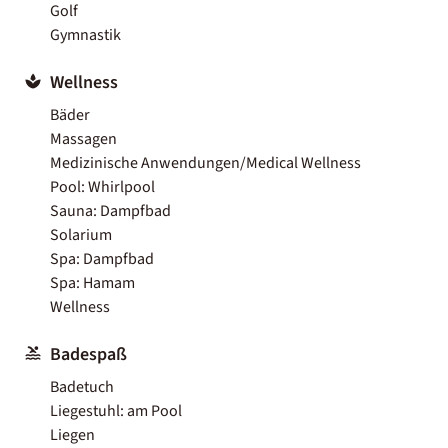
Golf
Gymnastik
Wellness
Bäder
Massagen
Medizinische Anwendungen/Medical Wellness
Pool: Whirlpool
Sauna: Dampfbad
Solarium
Spa: Dampfbad
Spa: Hamam
Wellness
Badespaß
Badetuch
Liegestuhl: am Pool
Liegen