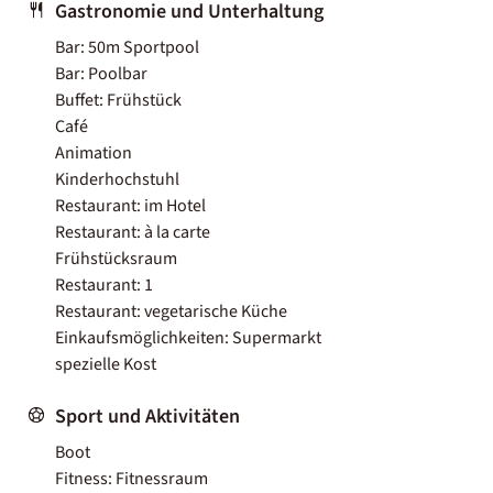
Gastronomie und Unterhaltung
Bar: 50m Sportpool
Bar: Poolbar
Buffet: Frühstück
Café
Animation
Kinderhochstuhl
Restaurant: im Hotel
Restaurant: à la carte
Frühstücksraum
Restaurant: 1
Restaurant: vegetarische Küche
Einkaufsmöglichkeiten: Supermarkt
spezielle Kost
Sport und Aktivitäten
Boot
Fitness: Fitnessraum