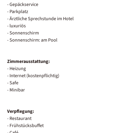
- Gepäckservice
- Parkplatz
- Ärztliche Sprechstunde im Hotel
- luxuriös
- Sonnenschirm
- Sonnenschirm: am Pool
Zimmerausstattung:
- Heizung
- Internet (kostenpflichtig)
- Safe
- Minibar
Verpflegung:
- Restaurant
- Frühstücksbuffet
- Café