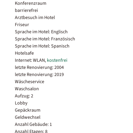
Konferenzraum
barrierefrei
Arztbesuch im Hotel
Friseur
Sprache im Hotel: Englisch
Sprache im Hotel: Französisch
Sprache im Hotel: Spanisch
Hotelsafe
Internet: WLAN,
kostenfrei
letzte Renovierung: 2004
letzte Renovierung: 2019
Wäscheservice
Waschsalon
Aufzug: 2
Lobby
Gepäckraum
Geldwechsel
Anzahl Gebäude: 1
Anzahl Etagen: 8