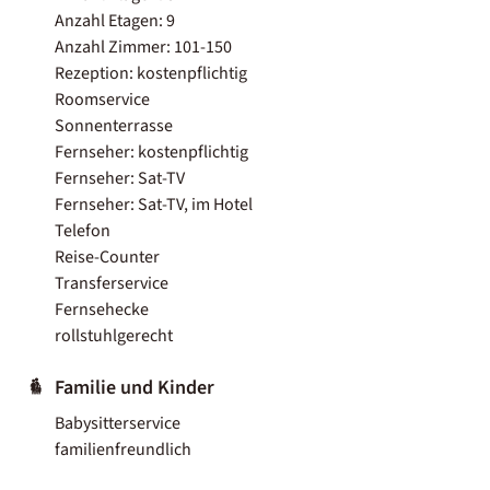
Anzahl Etagen: 9
Anzahl Zimmer: 101-150
Rezeption: kostenpflichtig
Roomservice
Sonnenterrasse
Fernseher: kostenpflichtig
Fernseher: Sat-TV
Fernseher: Sat-TV, im Hotel
Telefon
Reise-Counter
Transferservice
Fernsehecke
rollstuhlgerecht
Familie und Kinder
Babysitterservice
familienfreundlich