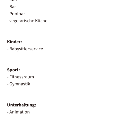
- Bar
- Poolbar
- vegetarische Küche
Kinder:
- Babysitterservice
Sport:
- Fitnessraum
- Gymnastik
Unterhaltung:
- Animation