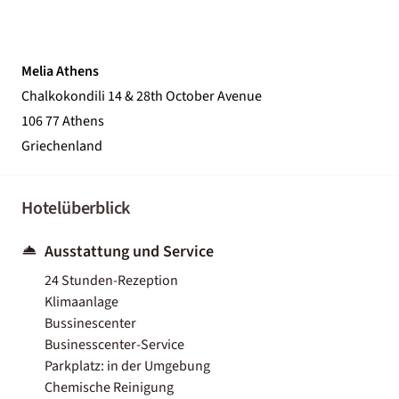
Melia Athens
Chalkokondili 14 & 28th October Avenue
106 77 Athens
Griechenland
Hotelüberblick
Ausstattung und Service
24 Stunden-Rezeption
Klimaanlage
Bussinescenter
Businesscenter-Service
Parkplatz: in der Umgebung
Chemische Reinigung