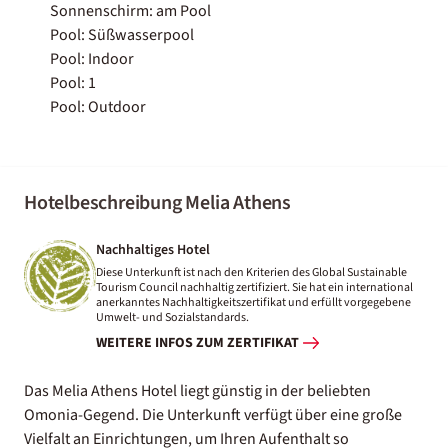
Sonnenschirm: am Pool
Pool: Süßwasserpool
Pool: Indoor
Pool: 1
Pool: Outdoor
Hotelbeschreibung Melia Athens
Nachhaltiges Hotel
Diese Unterkunft ist nach den Kriterien des Global Sustainable
Tourism Council nachhaltig zertifiziert. Sie hat ein international
anerkanntes Nachhaltigkeitszertifikat und erfüllt vorgegebene
Umwelt- und Sozialstandards.
WEITERE INFOS ZUM ZERTIFIKAT
Das Melia Athens Hotel liegt günstig in der beliebten
Omonia-Gegend. Die Unterkunft verfügt über eine große
Vielfalt an Einrichtungen, um Ihren Aufenthalt so