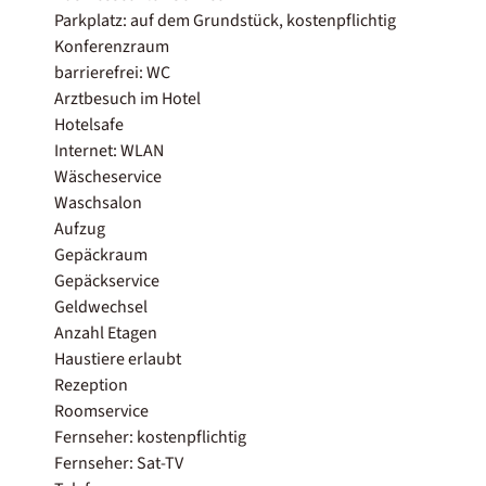
Parkplatz: auf dem Grundstück, kostenpflichtig
Konferenzraum
barrierefrei: WC
Arztbesuch im Hotel
Hotelsafe
Internet: WLAN
Wäscheservice
Waschsalon
Aufzug
Gepäckraum
Gepäckservice
Geldwechsel
Anzahl Etagen
Haustiere erlaubt
Rezeption
Roomservice
Fernseher: kostenpflichtig
Fernseher: Sat-TV