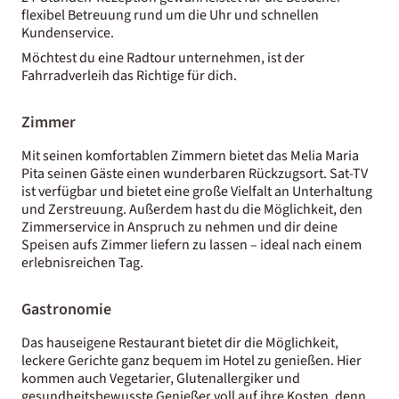
flexibel Betreuung rund um die Uhr und schnellen
Kundenservice.
Möchtest du eine Radtour unternehmen, ist der
Fahrradverleih das Richtige für dich.
Zimmer
Mit seinen komfortablen Zimmern bietet das Melia Maria
Pita seinen Gäste einen wunderbaren Rückzugsort. Sat-TV
ist verfügbar und bietet eine große Vielfalt an Unterhaltung
und Zerstreuung. Außerdem hast du die Möglichkeit, den
Zimmerservice in Anspruch zu nehmen und dir deine
Speisen aufs Zimmer liefern zu lassen – ideal nach einem
erlebnisreichen Tag.
Gastronomie
Das hauseigene Restaurant bietet dir die Möglichkeit,
leckere Gerichte ganz bequem im Hotel zu genießen. Hier
kommen auch Vegetarier, Glutenallergiker und
gesundheitsbewusste Genießer voll auf ihre Kosten, denn