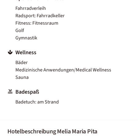
Fahrradverleih
Radsport: Fahrradkeller
Fitness: Fitnessraum
Golf
Gymnastik
Wellness
Bäder
Medizinische Anwendungen/Medical Wellness
Sauna
Badespaß
Badetuch: am Strand
Hotelbeschreibung Melia Maria Pita