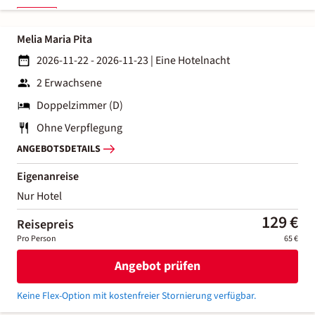
Melia Maria Pita
2026-11-22 - 2026-11-23
|
Eine Hotelnacht
2 Erwachsene
Doppelzimmer (D)
Ohne Verpflegung
ANGEBOTSDETAILS
Eigenanreise
Nur Hotel
129 €
Reisepreis
Pro Person
65 €
Angebot prüfen
Keine Flex-Option mit kostenfreier Stornierung verfügbar.