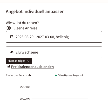
Angebot individuell anpassen
Wie willst du reisen?
Eigene Anreise
Filter anzeigen
Preiskalender ausblenden
Preise pro Person ab
Günstigstes Angebot
250.00 €
200.00 €