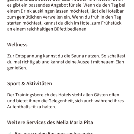
es gibt ein passendes Angebot für sie. Wenn du den Tag bei
einem Drink ausklingen lassen möchtest, lädt die Hotelbar
zum gemütlichen Verweilen ein. Wenn du früh in den Tag
starten möchtest, kannst du dich im Hotel zum Frühstück
an einem reichhaltigen Büfett bedienen.
Wellness
Zur Entspannung kannst du die Sauna nutzen. So schaltest
du mal richtig ab und kannst deine Auszeit mit neuem Elan
genießen.
Sport & Aktivitäten
Der Trainingsbereich des Hotels steht allen Gästen offen
und bietet ihnen die Gelegenheit, sich auch während ihres
Aufenthalts fit zu halten.
Weitere Services des Melia Maria Pita
Businesscenter: Businnescenterservice