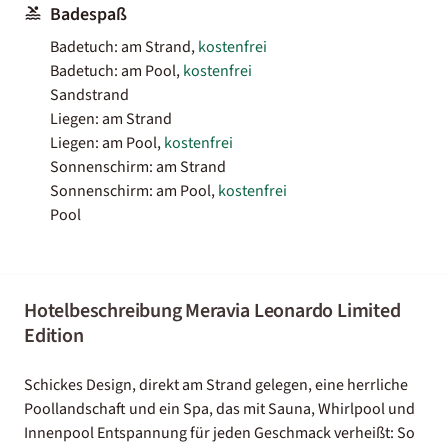
Badespaß
Badetuch: am Strand,
kostenfrei
Badetuch: am Pool,
kostenfrei
Sandstrand
Liegen: am Strand
Liegen: am Pool,
kostenfrei
Sonnenschirm: am Strand
Sonnenschirm: am Pool,
kostenfrei
Pool
Hotelbeschreibung Meravia Leonardo Limited
Edition
Schickes Design, direkt am Strand gelegen, eine herrliche
Poollandschaft und ein Spa, das mit Sauna, Whirlpool und
Innenpool Entspannung für jeden Geschmack verheißt: So