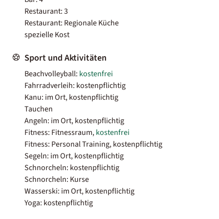
Restaurant: 3
Restaurant: Regionale Küche
spezielle Kost
Sport und Aktivitäten
Beachvolleyball:
kostenfrei
Fahrradverleih: kostenpflichtig
Kanu: im Ort, kostenpflichtig
Tauchen
Angeln: im Ort, kostenpflichtig
Fitness: Fitnessraum,
kostenfrei
Fitness: Personal Training, kostenpflichtig
Segeln: im Ort, kostenpflichtig
Schnorcheln: kostenpflichtig
Schnorcheln: Kurse
Wasserski: im Ort, kostenpflichtig
Yoga: kostenpflichtig