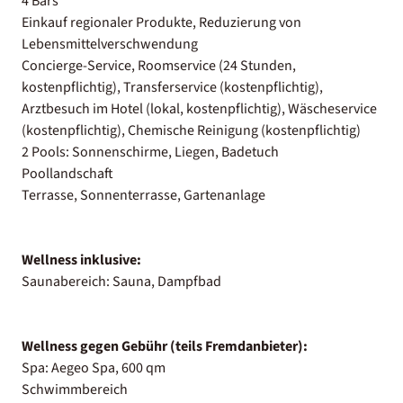
4 Bars
Einkauf regionaler Produkte, Reduzierung von
Lebensmittelverschwendung
Concierge-Service, Roomservice (24 Stunden,
kostenpflichtig), Transferservice (kostenpflichtig),
Arztbesuch im Hotel (lokal, kostenpflichtig), Wäscheservice
(kostenpflichtig), Chemische Reinigung (kostenpflichtig)
2 Pools: Sonnenschirme, Liegen, Badetuch
Poollandschaft
Terrasse, Sonnenterrasse, Gartenanlage
Wellness inklusive:
Saunabereich: Sauna, Dampfbad
Wellness gegen Gebühr (teils Fremdanbieter):
Spa: Aegeo Spa, 600 qm
Schwimmbereich