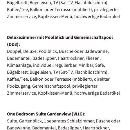
Bügelbrett, Bügeleisen, TV (Sat-TV, Flachbildschirm),
Kaffee/Tee, Balkon oder Terrasse (möbliert), privilegierter
Zimmerservice, Kopfkissen-Menü, hochwertige Badartikel
Deluxezimmer mit Poolblick und Gemeinschaftspool
(DD3):
Doppel, Deluxe, Poolblick, Dusche oder Badewanne,
Bademantel, Badeslipper, Haartrockner, Fliesen,
Klimaanlage, individuell regulierbar, Minibar, Safe,
Bügelbrett, Bügeleisen, TV (Sat-TV, Flachbildschirm),
Kaffee/Tee, Balkon oder Terrasse (möbliert), direkter
Poolzugang, Gemeinschaftspool, privilegierter
Zimmerservice, Kopfkissen-Menü, hochwertige Badartikel
One Bedroom Suite Gardenview (W1G):
Suite, Gartenblick, 1 separates Schlafzimmer, Dusche oder
Badewanne, Bademantel, Badeslipper, Haartrockner,