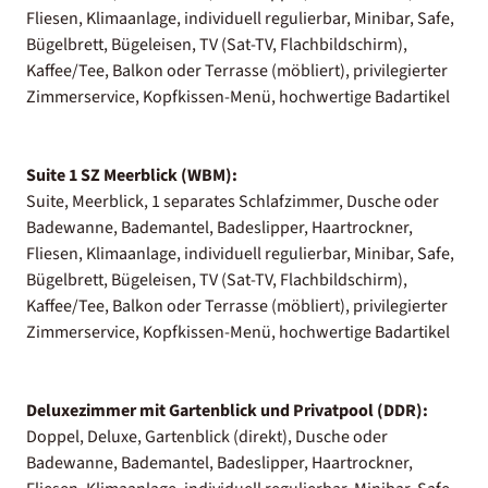
Fliesen, Klimaanlage, individuell regulierbar, Minibar, Safe,
Bügelbrett, Bügeleisen, TV (Sat-TV, Flachbildschirm),
Kaffee/Tee, Balkon oder Terrasse (möbliert), privilegierter
Zimmerservice, Kopfkissen-Menü, hochwertige Badartikel
Suite 1 SZ Meerblick (WBM):
Suite, Meerblick, 1 separates Schlafzimmer, Dusche oder
Badewanne, Bademantel, Badeslipper, Haartrockner,
Fliesen, Klimaanlage, individuell regulierbar, Minibar, Safe,
Bügelbrett, Bügeleisen, TV (Sat-TV, Flachbildschirm),
Kaffee/Tee, Balkon oder Terrasse (möbliert), privilegierter
Zimmerservice, Kopfkissen-Menü, hochwertige Badartikel
Deluxezimmer mit Gartenblick und Privatpool (DDR):
Doppel, Deluxe, Gartenblick (direkt), Dusche oder
Badewanne, Bademantel, Badeslipper, Haartrockner,