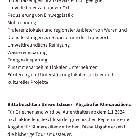
mobilitätseingeschränkte Gäste nicht geeignet
Umweltsteuer zahlbar vor Ort
Reduzierung von Einwegplastik
Mülltrennung
Präferenz lokaler und regionaler Anbieter von Waren und
Dienstleistungen zur Reduzierung des Transports
Umweltfreundliche Reinigung
Wassereinsparung
Energieeinsparung
Zusammenarbeit mit lokalen Unternehmen
Förderung und Unterstützung lokaler, sozialer und
kultureller Projekte
Bitte beachten:
Umweltsteuer - Abgabe für Klimaresilienz
Für Griechenland wird bei Aufenthalten ab dem 1.1.2024
nach aktuellem Beschluss der griechischen Regierung eine
Abgabe für Klimaresilienz erhoben. Diese Abgabe ersetzt
die bisherige Tourismussteuer.