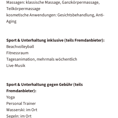
Massagen: klassische Massage, Ganzkörpermassage,
Teilkörpermassage
kosmetische Anwendungen: Gesichtsbehandlung, Anti-
Aging
Sport & Unterhaltung inklusive (teils Fremdanbieter):
Beachvolleyball
Fitnessraum
Tagesanimation, mehrmals wöchentlich
Live-Musik
Sport & Unterhaltung gegen Gebühr (teils
Fremdanbieter):
Yoga
Personal Trainer
Wasserski: im Ort
Segeln: im Ort