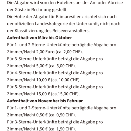
Die Abgabe wird von den Hoteliers bei der An- oder Abreise
der Gäste in Rechnung gestellt.
Die Höhe der Abgabe für Klimaresilienz richtet sich nach
der offiziellen Landeskategorie der Unterkunft, nicht nach
der Klassifizierung des Reiseveranstalters.
Aufenthalt von März bis Oktober
Für 1- und 2-Sterne-Unterkünfte beträgt die Abgabe pro
Zimmer/Nacht 2,00 Euro (ca. 2,00 CHF).
Für 3-Sterne-Unterkünfte beträgt die Abgabe pro
Zimmer/Nacht 5,00 € (ca. 5,00 CHF).
Für 4-Sterne-Unterkünfte beträgt die Abgabe pro
Zimmer/Nacht 10,00 € (ca. 10,00 CHF).
Für 5-Sterne-Unterkünfte beträgt die Abgabe pro
Zimmer/Nacht 15,00 € (ca.15,00 CHF).
Aufenthalt von November bis Februar
Für 1- und 2-Sterne-Unterkünfte beträgt die Abgabe pro
Zimmer/Nacht 0,50 € (ca. 0,50 CHF).
Für 3-Sterne-Unterkünfte beträgt die Abgabe pro
Zimmer/Nacht 1,50 € (ca. 1,50 CHF).