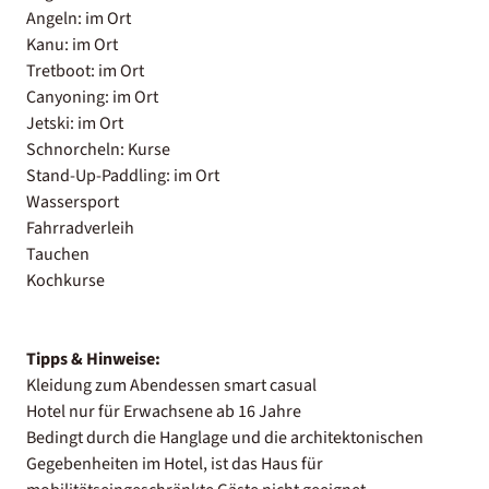
Angeln: im Ort
Kanu: im Ort
Tretboot: im Ort
Canyoning: im Ort
Jetski: im Ort
Schnorcheln: Kurse
Stand-Up-Paddling: im Ort
Wassersport
Fahrradverleih
Tauchen
Kochkurse
Tipps & Hinweise:
Kleidung zum Abendessen smart casual
Hotel nur für Erwachsene ab 16 Jahre
Bedingt durch die Hanglage und die architektonischen
Gegebenheiten im Hotel, ist das Haus für