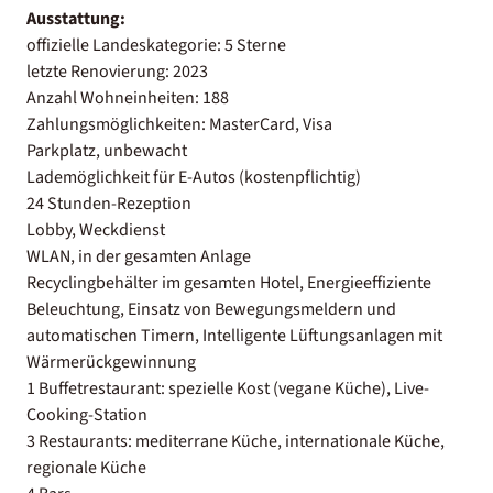
Ausstattung:
offizielle Landeskategorie: 5 Sterne
letzte Renovierung: 2023
Anzahl Wohneinheiten: 188
Zahlungsmöglichkeiten: MasterCard, Visa
Parkplatz, unbewacht
Lademöglichkeit für E-Autos (kostenpflichtig)
24 Stunden-Rezeption
Lobby, Weckdienst
WLAN, in der gesamten Anlage
Recyclingbehälter im gesamten Hotel, Energieeffiziente
Beleuchtung, Einsatz von Bewegungsmeldern und
automatischen Timern, Intelligente Lüftungsanlagen mit
Wärmerückgewinnung
1 Buffetrestaurant: spezielle Kost (vegane Küche), Live-
Cooking-Station
3 Restaurants: mediterrane Küche, internationale Küche,
regionale Küche