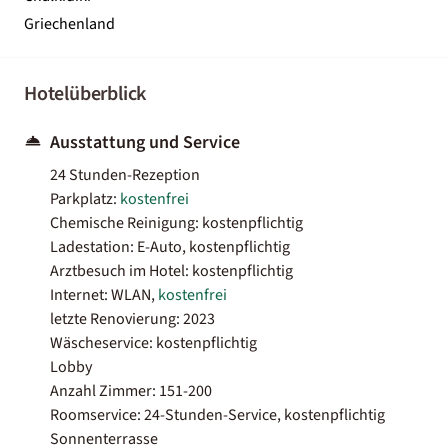
Griechenland
Hotelüberblick
Ausstattung und Service
24 Stunden-Rezeption
Parkplatz:
kostenfrei
Chemische Reinigung: kostenpflichtig
Ladestation: E-Auto, kostenpflichtig
Arztbesuch im Hotel: kostenpflichtig
Internet: WLAN,
kostenfrei
letzte Renovierung: 2023
Wäscheservice: kostenpflichtig
Lobby
Anzahl Zimmer: 151-200
Roomservice: 24-Stunden-Service, kostenpflichtig
Sonnenterrasse