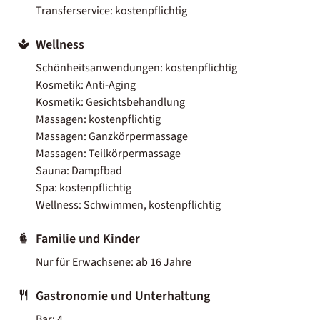
Transferservice: kostenpflichtig
Wellness
Schönheitsanwendungen: kostenpflichtig
Kosmetik: Anti-Aging
Kosmetik: Gesichtsbehandlung
Massagen: kostenpflichtig
Massagen: Ganzkörpermassage
Massagen: Teilkörpermassage
Sauna: Dampfbad
Spa: kostenpflichtig
Wellness: Schwimmen, kostenpflichtig
Familie und Kinder
Nur für Erwachsene: ab 16 Jahre
Gastronomie und Unterhaltung
Bar: 4