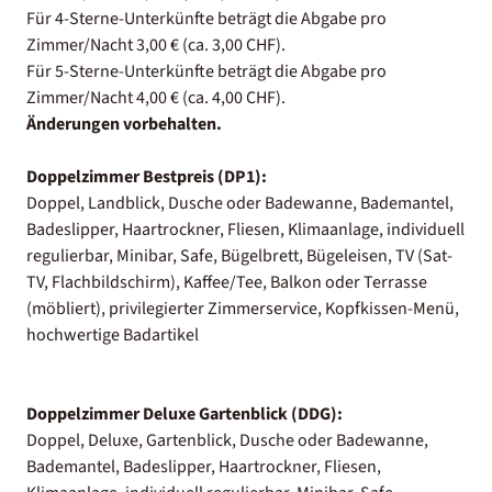
Für 4-Sterne-Unterkünfte beträgt die Abgabe pro
Zimmer/Nacht 3,00 € (ca. 3,00 CHF).
Für 5-Sterne-Unterkünfte beträgt die Abgabe pro
Zimmer/Nacht 4,00 € (ca. 4,00 CHF).
Änderungen vorbehalten.
Doppelzimmer Bestpreis (DP1):
Doppel, Landblick, Dusche oder Badewanne, Bademantel,
Badeslipper, Haartrockner, Fliesen, Klimaanlage, individuell
regulierbar, Minibar, Safe, Bügelbrett, Bügeleisen, TV (Sat-
TV, Flachbildschirm), Kaffee/Tee, Balkon oder Terrasse
(möbliert), privilegierter Zimmerservice, Kopfkissen-Menü,
hochwertige Badartikel
Doppelzimmer Deluxe Gartenblick (DDG):
Doppel, Deluxe, Gartenblick, Dusche oder Badewanne,
Bademantel, Badeslipper, Haartrockner, Fliesen,