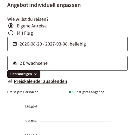
Angebot individuell anpassen
Wie willst du reisen?
Eigene Anreise
Mit Flug
Filter anzeigen
Preiskalender ausblenden
Preise pro Person ab
Günstigstes Angebot
650.00 €
600.00 €