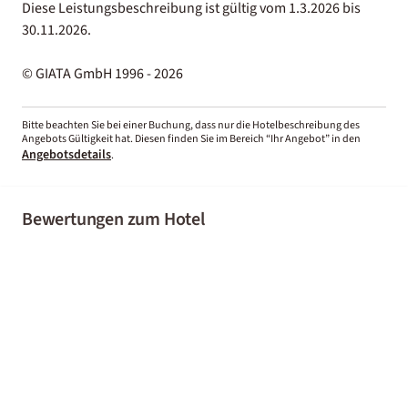
Diese Leistungsbeschreibung ist gültig vom 1.3.2026 bis
30.11.2026.
© GIATA GmbH 1996 - 2026
Bitte beachten Sie bei einer Buchung, dass nur die Hotelbeschreibung des
Angebots Gültigkeit hat. Diesen finden Sie im Bereich “Ihr Angebot” in den
Angebotsdetails
.
Bewertungen zum Hotel