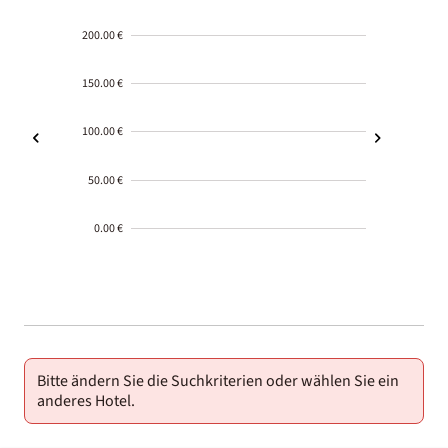
200.00 €
150.00 €
100.00 €
50.00 €
0.00 €
2000-
01-02
Bitte ändern Sie die Suchkriterien oder wählen Sie ein
anderes Hotel.