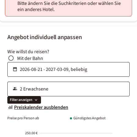
Bitte ändern Sie die Suchkriterien oder wählen Sie
ein anderes Hotel.
Angebot individuell anpassen
Wie willst du reisen?
Mit der Bahn
Filter anzeigen
Preiskalender ausblenden
Preise pro Person ab
Günstigstes Angebot
250.00 €