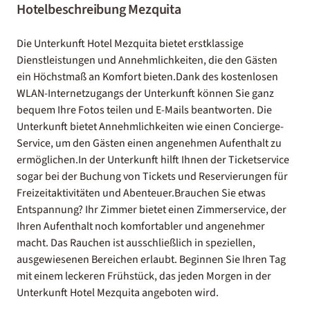
Hotelbeschreibung Mezquita
Die Unterkunft Hotel Mezquita bietet erstklassige
Dienstleistungen und Annehmlichkeiten, die den Gästen
ein Höchstmaß an Komfort bieten.Dank des kostenlosen
WLAN-Internetzugangs der Unterkunft können Sie ganz
bequem Ihre Fotos teilen und E-Mails beantworten. Die
Unterkunft bietet Annehmlichkeiten wie einen Concierge-
Service, um den Gästen einen angenehmen Aufenthalt zu
ermöglichen.In der Unterkunft hilft Ihnen der Ticketservice
sogar bei der Buchung von Tickets und Reservierungen für
Freizeitaktivitäten und Abenteuer.Brauchen Sie etwas
Entspannung? Ihr Zimmer bietet einen Zimmerservice, der
Ihren Aufenthalt noch komfortabler und angenehmer
macht. Das Rauchen ist ausschließlich in speziellen,
ausgewiesenen Bereichen erlaubt. Beginnen Sie Ihren Tag
mit einem leckeren Frühstück, das jeden Morgen in der
Unterkunft Hotel Mezquita angeboten wird.