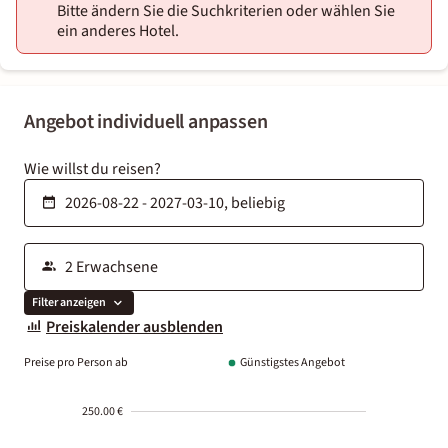
Bitte ändern Sie die Suchkriterien oder wählen Sie
ein anderes Hotel.
Angebot individuell anpassen
Wie willst du reisen?
Filter anzeigen
Preiskalender ausblenden
Preise pro Person ab
Günstigstes Angebot
250.00 €