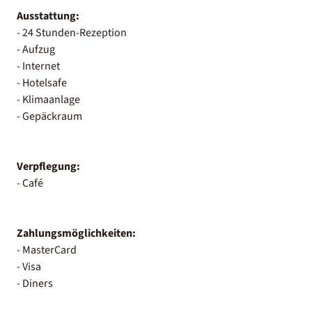
Ausstattung:
- 24 Stunden-Rezeption
- Aufzug
- Internet
- Hotelsafe
- Klimaanlage
- Gepäckraum
Verpflegung:
- Café
Zahlungsmöglichkeiten:
- MasterCard
- Visa
- Diners