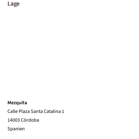
Lage
Mezquita
Calle Plaza Santa Catalina 1
14003 Córdoba
Spanien