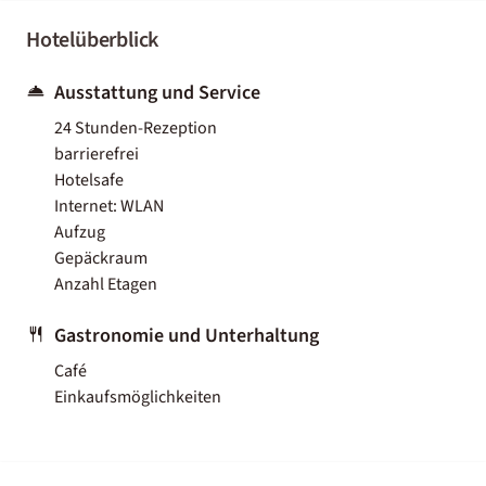
Hotelüberblick
Ausstattung und Service
24 Stunden-Rezeption
barrierefrei
Hotelsafe
Internet: WLAN
Aufzug
Gepäckraum
Anzahl Etagen
Gastronomie und Unterhaltung
Café
Einkaufsmöglichkeiten