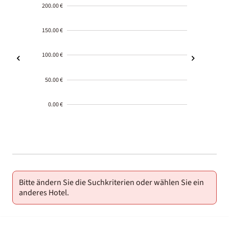
200.00 €
150.00 €
100.00 €
50.00 €
0.00 €
2000-
01-02
Bitte ändern Sie die Suchkriterien oder wählen Sie ein
anderes Hotel.