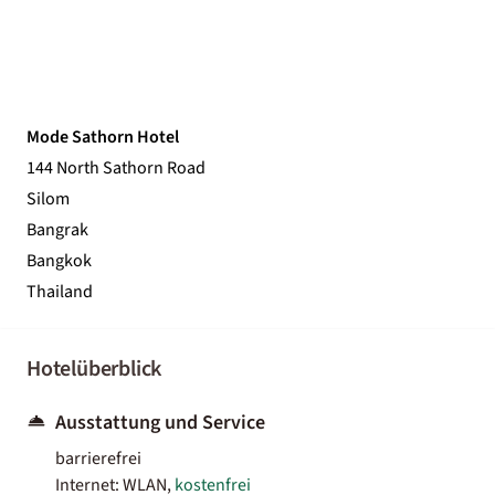
Mode Sathorn Hotel
144 North Sathorn Road
Silom
Bangrak
Bangkok
Thailand
Hotelüberblick
Ausstattung und Service
barrierefrei
Internet: WLAN,
kostenfrei