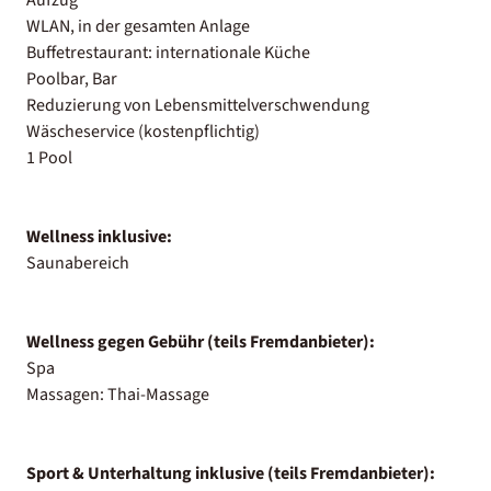
WLAN, in der gesamten Anlage
Buffetrestaurant: internationale Küche
Poolbar, Bar
Reduzierung von Lebensmittelverschwendung
Wäscheservice (kostenpflichtig)
1 Pool
Wellness inklusive:
Saunabereich
Wellness gegen Gebühr (teils Fremdanbieter):
Spa
Massagen: Thai-Massage
Sport & Unterhaltung inklusive (teils Fremdanbieter):