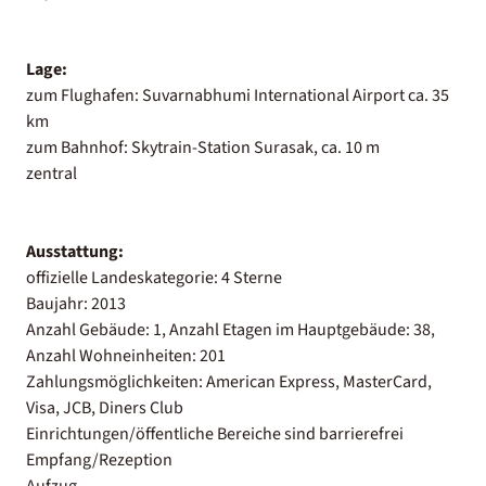
Lage:
zum Flughafen: Suvarnabhumi International Airport ca. 35
km
zum Bahnhof: Skytrain-Station Surasak, ca. 10 m
zentral
Ausstattung:
offizielle Landeskategorie: 4 Sterne
Baujahr: 2013
Anzahl Gebäude: 1, Anzahl Etagen im Hauptgebäude: 38,
Anzahl Wohneinheiten: 201
Zahlungsmöglichkeiten: American Express, MasterCard,
Visa, JCB, Diners Club
Einrichtungen/öffentliche Bereiche sind barrierefrei
Empfang/Rezeption
Aufzug