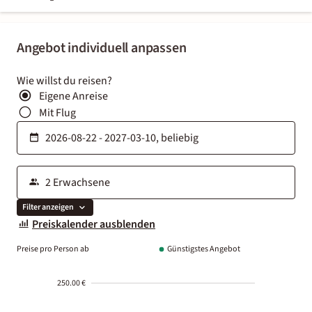
Angebot individuell anpassen
Wie willst du reisen?
Eigene Anreise
Mit Flug
Filter anzeigen
Preiskalender ausblenden
Preise pro Person ab
Günstigstes Angebot
250.00 €