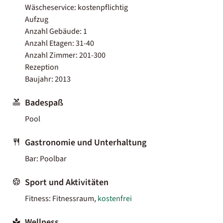
Wäscheservice: kostenpflichtig
Aufzug
Anzahl Gebäude: 1
Anzahl Etagen: 31-40
Anzahl Zimmer: 201-300
Rezeption
Baujahr: 2013
Badespaß
Pool
Gastronomie und Unterhaltung
Bar: Poolbar
Sport und Aktivitäten
Fitness: Fitnessraum,
kostenfrei
Wellness