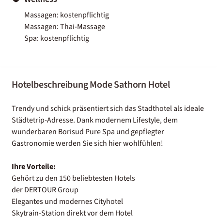
Massagen: kostenpflichtig
Massagen: Thai-Massage
Spa: kostenpflichtig
Hotelbeschreibung Mode Sathorn Hotel
Trendy und schick präsentiert sich das Stadthotel als ideale
Städtetrip-Adresse. Dank modernem Lifestyle, dem
wunderbaren Borisud Pure Spa und gepflegter
Gastronomie werden Sie sich hier wohlfühlen!
Ihre Vorteile:
Gehört zu den 150 beliebtesten Hotels
der DERTOUR Group
Elegantes und modernes Cityhotel
Skytrain-Station direkt vor dem Hotel