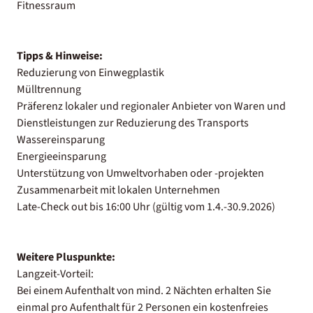
Fitnessraum
Tipps & Hinweise:
Reduzierung von Einwegplastik
Mülltrennung
Präferenz lokaler und regionaler Anbieter von Waren und
Dienstleistungen zur Reduzierung des Transports
Wassereinsparung
Energieeinsparung
Unterstützung von Umweltvorhaben oder -projekten
Zusammenarbeit mit lokalen Unternehmen
Late-Check out bis 16:00 Uhr (gültig vom 1.4.-30.9.2026)
Weitere Pluspunkte:
Langzeit-Vorteil:
Bei einem Aufenthalt von mind. 2 Nächten erhalten Sie
einmal pro Aufenthalt für 2 Personen ein kostenfreies