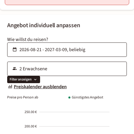
Angebot individuell anpassen
Wie willst du reisen?
Filter anzeigen
Preiskalender ausblenden
Preise pro Person ab
Günstigstes Angebot
250.00 €
200.00 €