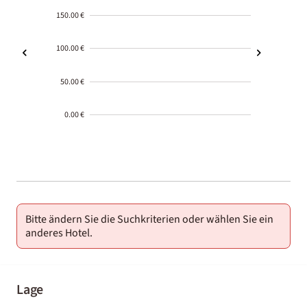
150.00 €
100.00 €
50.00 €
0.00 €
2000-
01-02
Bitte ändern Sie die Suchkriterien oder wählen Sie ein
anderes Hotel.
Lage