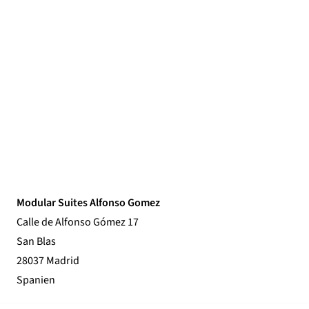
Modular Suites Alfonso Gomez
Calle de Alfonso Gómez 17
San Blas
28037 Madrid
Spanien