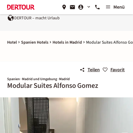
Menü
DERTOUR – macht Urlaub
Hotel
Spanien Hotels
Hotels in Madrid
Modular Suites Alfonso G
Teilen
Favorit
Spanien · Madrid und Umgebung · Madrid
Modular Suites Alfonso Gomez