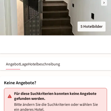
5 Hotelbilder
Angebot
Lage
Hotelbeschreibung
Keine Angebote?
Für diese Suchkriterien konnten keine Angebote
gefunden werden.
Bitte ändern Sie die Suchkriterien oder wählen Sie
ein anderes Hotel.