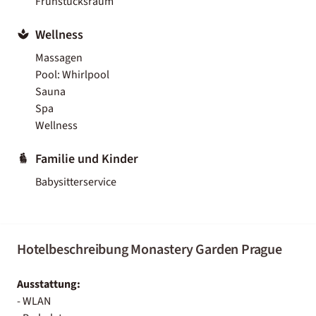
Frühstücksraum
Wellness
Massagen
Pool: Whirlpool
Sauna
Spa
Wellness
Familie und Kinder
Babysitterservice
Hotelbeschreibung Monastery Garden Prague
Ausstattung:
- WLAN