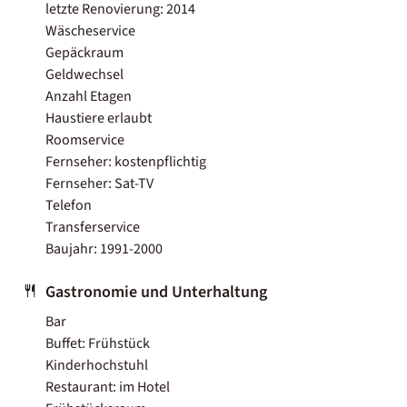
letzte Renovierung: 2014
Wäscheservice
Gepäckraum
Geldwechsel
Anzahl Etagen
Haustiere erlaubt
Roomservice
Fernseher: kostenpflichtig
Fernseher: Sat-TV
Telefon
Transferservice
Baujahr: 1991-2000
Gastronomie und Unterhaltung
Bar
Buffet: Frühstück
Kinderhochstuhl
Restaurant: im Hotel