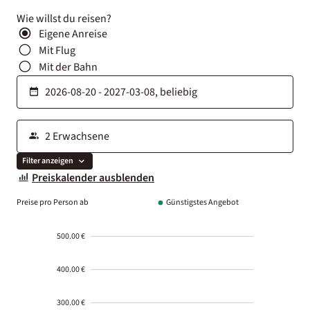
Wie willst du reisen?
Eigene Anreise
Mit Flug
Mit der Bahn
Filter anzeigen
Preiskalender ausblenden
Preise pro Person ab
Günstigstes Angebot
500.00 €
400.00 €
300.00 €