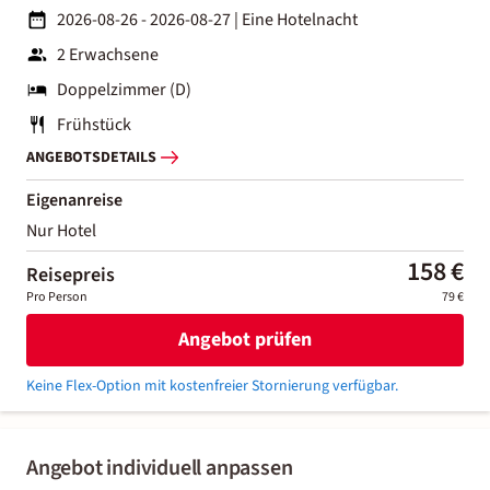
2026-08-26 - 2026-08-27
|
Eine Hotelnacht
2 Erwachsene
Doppelzimmer (D)
Frühstück
ANGEBOTSDETAILS
Eigenanreise
Nur Hotel
158 €
Reisepreis
Pro Person
79 €
Angebot prüfen
Keine Flex-Option mit kostenfreier Stornierung verfügbar.
Angebot individuell anpassen