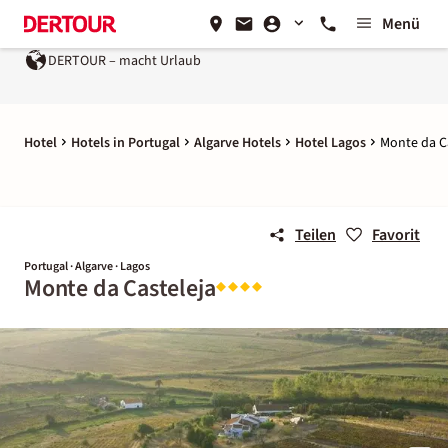
Menü
DERTOUR – macht Urlaub
Hotel
Hotels in Portugal
Algarve Hotels
Hotel Lagos
Monte da C
Teilen
Favorit
Portugal · Algarve · Lagos
Monte da Casteleja