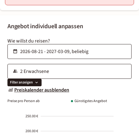
Angebot individuell anpassen
Wie willst du reisen?
Filter anzeigen
Preiskalender ausblenden
Preise pro Person ab
Günstigstes Angebot
250.00 €
200.00 €