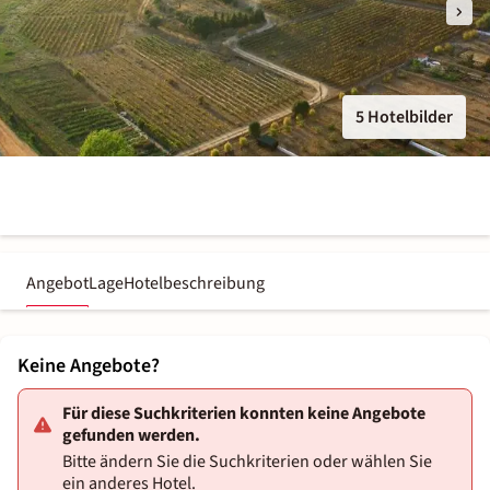
5 Hotelbilder
Angebot
Lage
Hotelbeschreibung
Keine Angebote?
Für diese Suchkriterien konnten keine Angebote
gefunden werden.
Bitte ändern Sie die Suchkriterien oder wählen Sie
ein anderes Hotel.