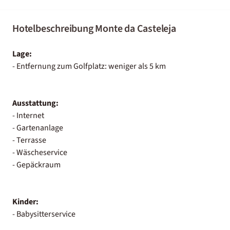
Hotelbeschreibung Monte da Casteleja
Lage:
- Entfernung zum Golfplatz: weniger als 5 km
Ausstattung:
- Internet
- Gartenanlage
- Terrasse
- Wäscheservice
- Gepäckraum
Kinder:
- Babysitterservice