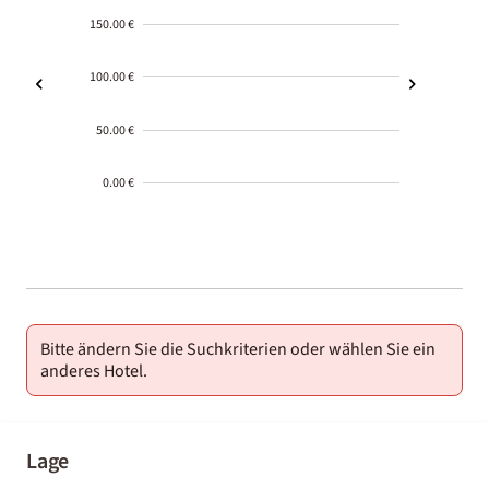
150.00 €
100.00 €
50.00 €
0.00 €
2000-
01-02
Bitte ändern Sie die Suchkriterien oder wählen Sie ein
anderes Hotel.
Lage