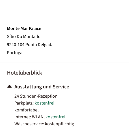
Monte Mar Palace
Sítio Do Montado
9240-104 Ponta Delgada
Portugal
Hotelüberblick
Ausstattung und Service
24 Stunden-Rezeption
Parkplatz:
kostenfrei
komfortabel
Internet: WLAN,
kostenfrei
Wäscheservice: kostenpflichtig