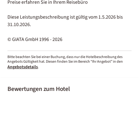
Preise erfahren Sie in Ihrem Reisebüro
Diese Leistungsbeschreibung ist gültig vom 1.5.2026 bis
31.10.2026.
© GIATA GmbH 1996 - 2026
Bitte beachten Sie bei einer Buchung, dass nur die Hotelbeschreibung des
Angebots Gültigkeit hat. Diesen finden Sie im Bereich “Ihr Angebot” in den
Angebotsdetails
.
Bewertungen zum Hotel