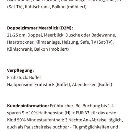
(Sat-TV), Kühlschrank, Balkon (möbliert)
Doppelzimmer Meerblick (D2M):
21-25 qm, Doppel, Meerblick, Dusche oder Badewanne,
Haartrockner, Klimaanlage, Heizung, Safe, TV (Sat-TV),
Kühlschrank, Balkon (möbliert)
Verpflegung:
Frühstück: Buffet
Halbpension: Frühstück (Buffet), Abendessen (Buffet)
Kundeninformation:
Frühbucher: Bei Buchung bis 1.4.
sparen Sie 10% Halbpension (H): + EUR 33, für das erste
Kind 50% Mindestaufenthalt: 3 Nächte An-/Abreise: täglich,
auch als Pauschalreise buchbar - Flugmöglichkeiten und