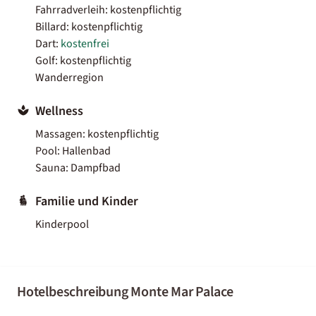
Fahrradverleih: kostenpflichtig
Billard: kostenpflichtig
Dart:
kostenfrei
Golf: kostenpflichtig
Wanderregion
Wellness
Massagen: kostenpflichtig
Pool: Hallenbad
Sauna: Dampfbad
Familie und Kinder
Kinderpool
Hotelbeschreibung Monte Mar Palace