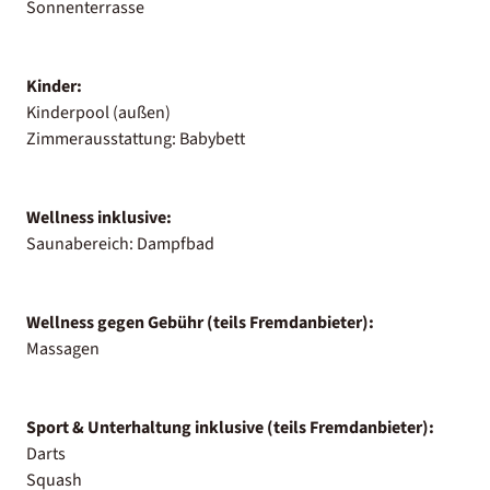
Sonnenterrasse
Kinder:
Kinderpool (außen)
Zimmerausstattung: Babybett
Wellness inklusive:
Saunabereich: Dampfbad
Wellness gegen Gebühr (teils Fremdanbieter):
Massagen
Sport & Unterhaltung inklusive (teils Fremdanbieter):
Darts
Squash