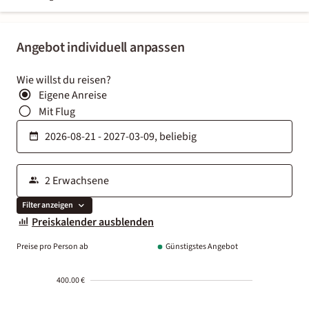
Angebot individuell anpassen
Wie willst du reisen?
Eigene Anreise
Mit Flug
Filter anzeigen
Preiskalender ausblenden
Preise pro Person ab
Günstigstes Angebot
400.00 €