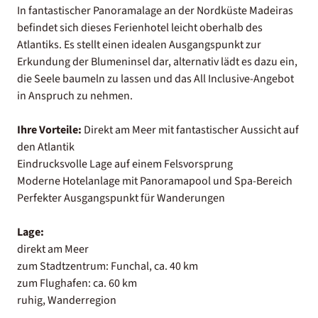
In fantastischer Panoramalage an der Nordküste Madeiras
befindet sich dieses Ferienhotel leicht oberhalb des
Atlantiks. Es stellt einen idealen Ausgangspunkt zur
Erkundung der Blumeninsel dar, alternativ lädt es dazu ein,
die Seele baumeln zu lassen und das All Inclusive-Angebot
in Anspruch zu nehmen.
Ihre Vorteile:
Direkt am Meer mit fantastischer Aussicht auf
den Atlantik
Eindrucksvolle Lage auf einem Felsvorsprung
Moderne Hotelanlage mit Panoramapool und Spa-Bereich
Perfekter Ausgangspunkt für Wanderungen
Lage:
direkt am Meer
zum Stadtzentrum: Funchal, ca. 40 km
zum Flughafen: ca. 60 km
ruhig, Wanderregion