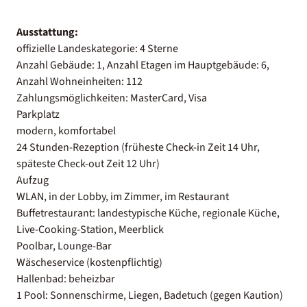
Ausstattung:
offizielle Landeskategorie: 4 Sterne
Anzahl Gebäude: 1, Anzahl Etagen im Hauptgebäude: 6,
Anzahl Wohneinheiten: 112
Zahlungsmöglichkeiten: MasterCard, Visa
Parkplatz
modern, komfortabel
24 Stunden-Rezeption (früheste Check-in Zeit 14 Uhr,
späteste Check-out Zeit 12 Uhr)
Aufzug
WLAN, in der Lobby, im Zimmer, im Restaurant
Buffetrestaurant: landestypische Küche, regionale Küche,
Live-Cooking-Station, Meerblick
Poolbar, Lounge-Bar
Wäscheservice (kostenpflichtig)
Hallenbad: beheizbar
1 Pool: Sonnenschirme, Liegen, Badetuch (gegen Kaution)