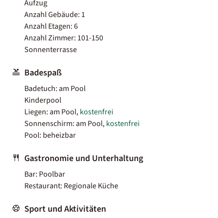
Aufzug
Anzahl Gebäude: 1
Anzahl Etagen: 6
Anzahl Zimmer: 101-150
Sonnenterrasse
Badespaß
Badetuch: am Pool
Kinderpool
Liegen: am Pool,
kostenfrei
Sonnenschirm: am Pool,
kostenfrei
Pool: beheizbar
Gastronomie und Unterhaltung
Bar: Poolbar
Restaurant: Regionale Küche
Sport und Aktivitäten