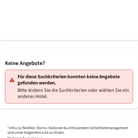
Keine Angebote?
Für diese Suchkriterien konnten keine Angebote
gefunden werden.
Bitte ändern Sie die Suchkriterien oder wählen Sie ein
anderes Hotel.
1
Infos zu flexiblen Storno-Optionen & umfassendem Sicherheitsmanagement
sind unter folgendem Link zu finden.