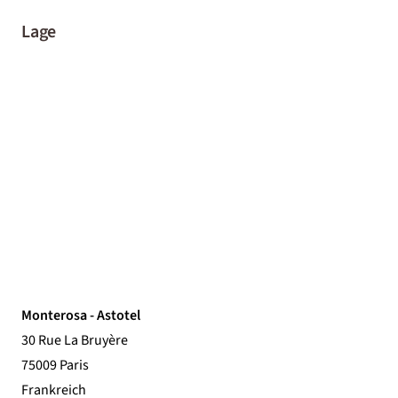
Lage
Monterosa - Astotel
30 Rue La Bruyère
75009 Paris
Frankreich