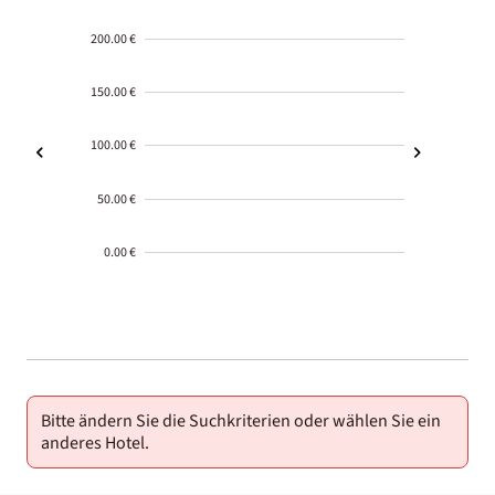
200.00 €
150.00 €
100.00 €
50.00 €
0.00 €
2000-
01-02
Bitte ändern Sie die Suchkriterien oder wählen Sie ein
anderes Hotel.