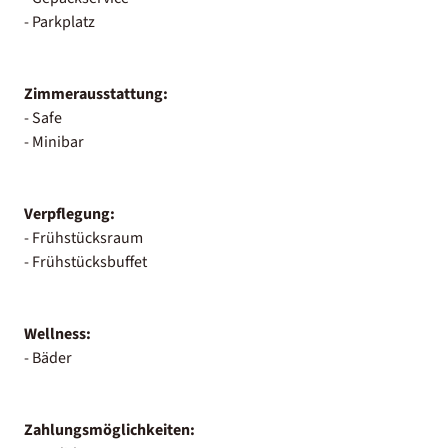
- Parkplatz
Zimmerausstattung:
- Safe
- Minibar
Verpflegung:
- Frühstücksraum
- Frühstücksbuffet
Wellness:
- Bäder
Zahlungsmöglichkeiten: