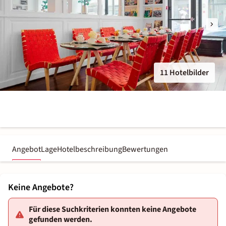
11 Hotelbilder
Angebot
Lage
Hotelbeschreibung
Bewertungen
Keine Angebote?
Für diese Suchkriterien konnten keine Angebote
gefunden werden.