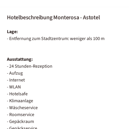
Hotelbeschreibung Monterosa - Astotel
Lage:
- Entfernung zum Stadtzentrum: weniger als 100 m
Ausstattung:
- 24 Stunden-Rezeption
- Aufzug
- Internet
- WLAN
- Hotelsafe
- Klimaanlage
- Wäscheservice
- Roomservice
- Gepäckraum
- Gepäckservice