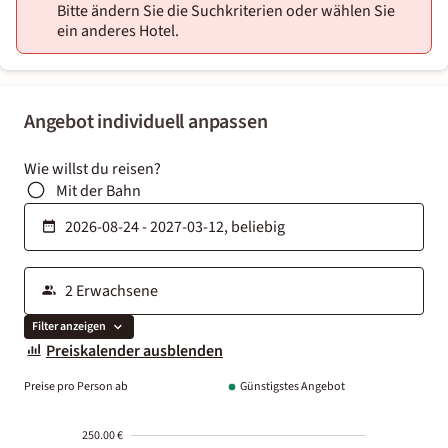
Bitte ändern Sie die Suchkriterien oder wählen Sie
ein anderes Hotel.
Angebot individuell anpassen
Wie willst du reisen?
Mit der Bahn
Filter anzeigen
Preiskalender ausblenden
Preise pro Person ab
Günstigstes Angebot
250.00 €