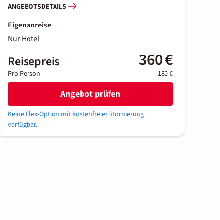
ANGEBOTSDETAILS
Eigenanreise
Nur Hotel
360 €
Reisepreis
Pro Person
180 €
Angebot prüfen
Keine Flex-Option mit kostenfreier Stornierung
verfügbar.