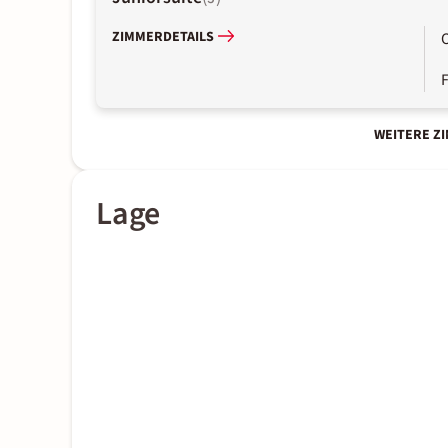
ZIMMERDETAILS
WEITERE Z
Lage