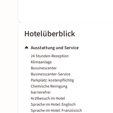
Hotelüberblick
Ausstattung und Service
24 Stunden-Rezeption
Klimaanlage
Bussinescenter
Businesscenter-Service
Parkplatz: kostenpflichtig
Chemische Reinigung
barrierefrei
Arztbesuch im Hotel
Sprache im Hotel: Englisch
Sprache im Hotel: Französisch