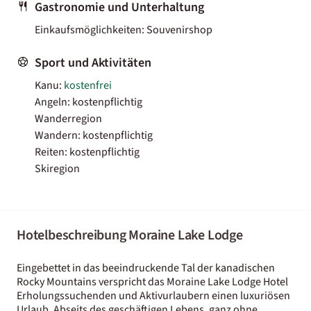
Gastronomie und Unterhaltung
Einkaufsmöglichkeiten: Souvenirshop
Sport und Aktivitäten
Kanu:
kostenfrei
Angeln: kostenpflichtig
Wanderregion
Wandern: kostenpflichtig
Reiten: kostenpflichtig
Skiregion
Hotelbeschreibung Moraine Lake Lodge
Eingebettet in das beeindruckende Tal der kanadischen
Rocky Mountains verspricht das Moraine Lake Lodge Hotel
Erholungssuchenden und Aktivurlaubern einen luxuriösen
Urlaub. Abseits des geschäftigen Lebens, ganz ohne