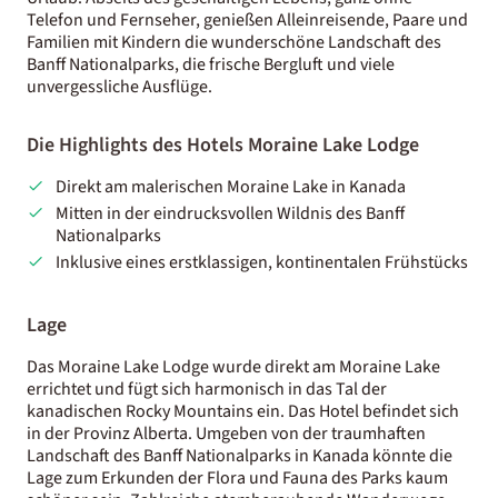
Telefon und Fernseher, genießen Alleinreisende, Paare und
Familien mit Kindern die wunderschöne Landschaft des
Banff Nationalparks, die frische Bergluft und viele
unvergessliche Ausflüge.
Die Highlights des Hotels Moraine Lake Lodge
Direkt am malerischen Moraine Lake in Kanada
Mitten in der eindrucksvollen Wildnis des Banff
Nationalparks
Inklusive eines erstklassigen, kontinentalen Frühstücks
Lage
Das Moraine Lake Lodge wurde direkt am Moraine Lake
errichtet und fügt sich harmonisch in das Tal der
kanadischen Rocky Mountains ein. Das Hotel befindet sich
in der Provinz Alberta. Umgeben von der traumhaften
Landschaft des Banff Nationalparks in Kanada könnte die
Lage zum Erkunden der Flora und Fauna des Parks kaum