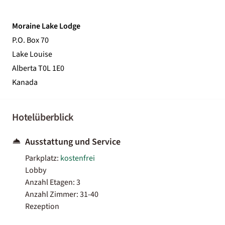
Moraine Lake Lodge
P.O. Box 70
Lake Louise
Alberta T0L 1E0
Kanada
Hotelüberblick
Ausstattung und Service
Parkplatz:
kostenfrei
Lobby
Anzahl Etagen: 3
Anzahl Zimmer: 31-40
Rezeption