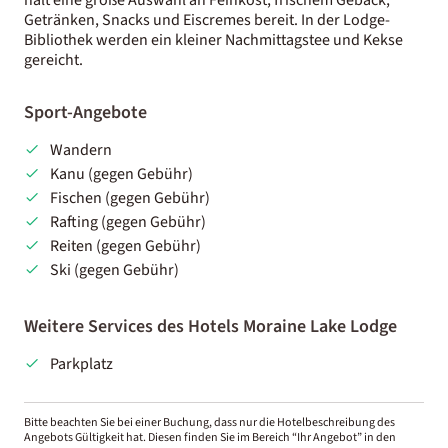
Getränken, Snacks und Eiscremes bereit. In der Lodge-
Bibliothek werden ein kleiner Nachmittagstee und Kekse
gereicht.
Sport-Angebote
Wandern
Kanu (gegen Gebühr)
Fischen (gegen Gebühr)
Rafting (gegen Gebühr)
Reiten (gegen Gebühr)
Ski (gegen Gebühr)
Weitere Services des Hotels Moraine Lake Lodge
Parkplatz
Bitte beachten Sie bei einer Buchung, dass nur die Hotelbeschreibung des
Angebots Gültigkeit hat. Diesen finden Sie im Bereich “Ihr Angebot” in den