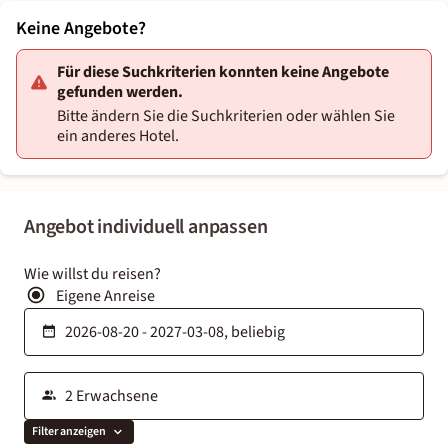
Keine Angebote?
Für diese Suchkriterien konnten keine Angebote
gefunden werden.
Bitte ändern Sie die Suchkriterien oder wählen Sie
ein anderes Hotel.
Angebot individuell anpassen
Wie willst du reisen?
Eigene Anreise
Filter anzeigen