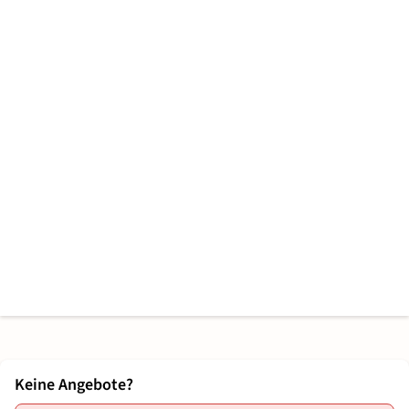
Keine Angebote?