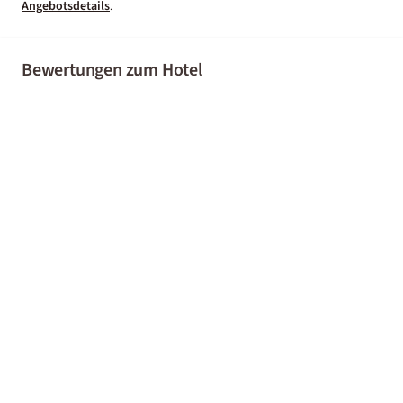
Angebotsdetails
.
Bewertungen zum Hotel