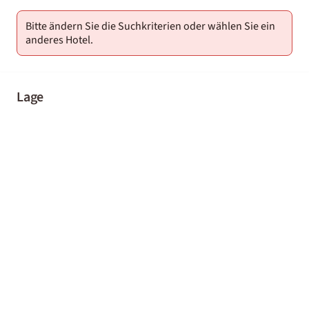
Bitte ändern Sie die Suchkriterien oder wählen Sie ein
anderes Hotel.
Lage