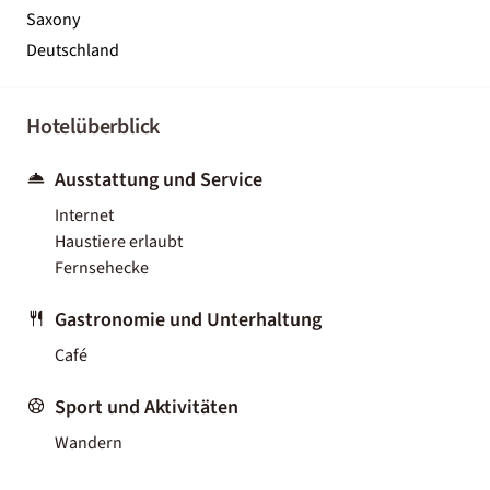
Saxony
Deutschland
Hotelüberblick
Ausstattung und Service
Internet
Haustiere erlaubt
Fernsehecke
Gastronomie und Unterhaltung
Café
Sport und Aktivitäten
Wandern