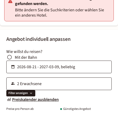
gefunden werden.
Bitte ändern Sie die Suchkriterien oder wählen Sie
ein anderes Hotel.
Angebot individuell anpassen
Wie willst du reisen?
Mit der Bahn
Filter anzeigen
Preiskalender ausblenden
Preise pro Person ab
Günstigstes Angebot