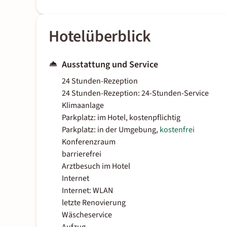
Hotelüberblick
Ausstattung und Service
24 Stunden-Rezeption
24 Stunden-Rezeption: 24-Stunden-Service
Klimaanlage
Parkplatz: im Hotel, kostenpflichtig
Parkplatz: in der Umgebung,
kostenfrei
Konferenzraum
barrierefrei
Arztbesuch im Hotel
Internet
Internet: WLAN
letzte Renovierung
Wäscheservice