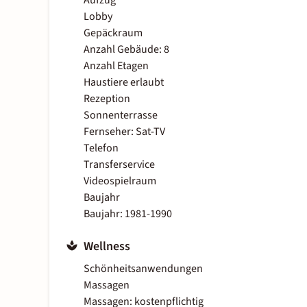
Aufzug
Lobby
Gepäckraum
Anzahl Gebäude: 8
Anzahl Etagen
Haustiere erlaubt
Rezeption
Sonnenterrasse
Fernseher: Sat-TV
Telefon
Transferservice
Videospielraum
Baujahr
Baujahr: 1981-1990
Wellness
Schönheitsanwendungen
Massagen
Massagen: kostenpflichtig