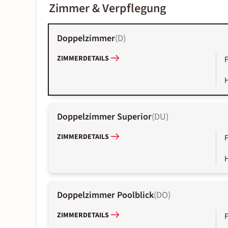
Zimmer & Verpflegung
Doppelzimmer
(
D
)
ZIMMERDETAILS
Doppelzimmer Superior
(
DU
)
ZIMMERDETAILS
Doppelzimmer Poolblick
(
DO
)
ZIMMERDETAILS