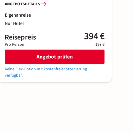
ANGEBOTSDETAILS
Eigenanreise
Nur Hotel
394 €
Reisepreis
Pro Person
197 €
Angebot prüfen
Keine Flex-Option mit kostenfreier Stornierung
verfügbar.