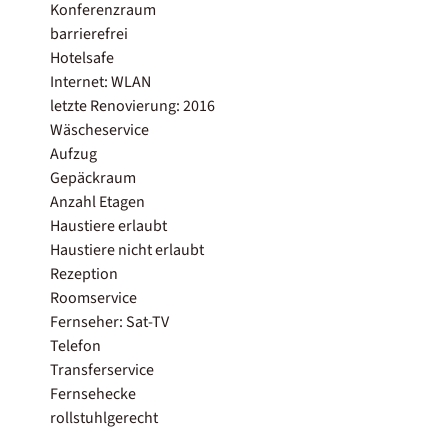
Konferenzraum
barrierefrei
Hotelsafe
Internet: WLAN
letzte Renovierung: 2016
Wäscheservice
Aufzug
Gepäckraum
Anzahl Etagen
Haustiere erlaubt
Haustiere nicht erlaubt
Rezeption
Roomservice
Fernseher: Sat-TV
Telefon
Transferservice
Fernsehecke
rollstuhlgerecht