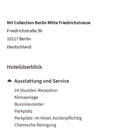
NH Collection Berlin Mitte Friedrichstrasse
Friedrichstraße 96
10117 Berlin
Deutschland
Hotelüberblick
Ausstattung und Service
24 Stunden-Rezeption
Klimaanlage
Bussinescenter
Parkplatz
Parkplatz: im Hotel, kostenpflichtig
Chemische Reinigung