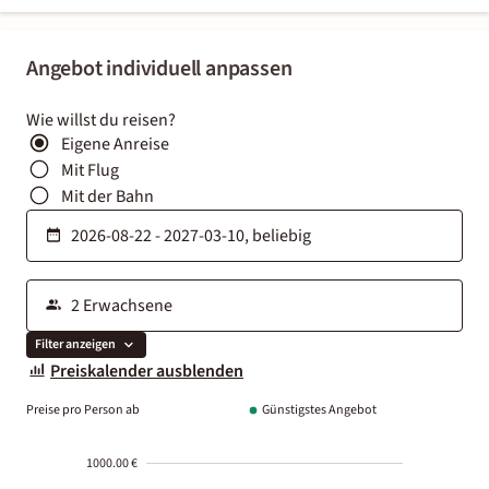
Angebot individuell anpassen
Wie willst du reisen?
Eigene Anreise
Mit Flug
Mit der Bahn
Filter anzeigen
Preiskalender ausblenden
Preise pro Person ab
Günstigstes Angebot
1000.00 €