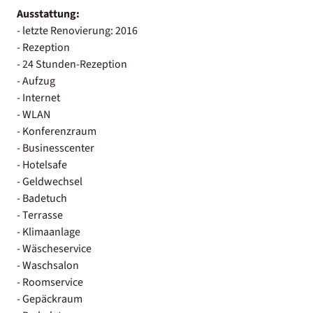
Ausstattung:
- letzte Renovierung: 2016
- Rezeption
- 24 Stunden-Rezeption
- Aufzug
- Internet
- WLAN
- Konferenzraum
- Businesscenter
- Hotelsafe
- Geldwechsel
- Badetuch
- Terrasse
- Klimaanlage
- Wäscheservice
- Waschsalon
- Roomservice
- Gepäckraum