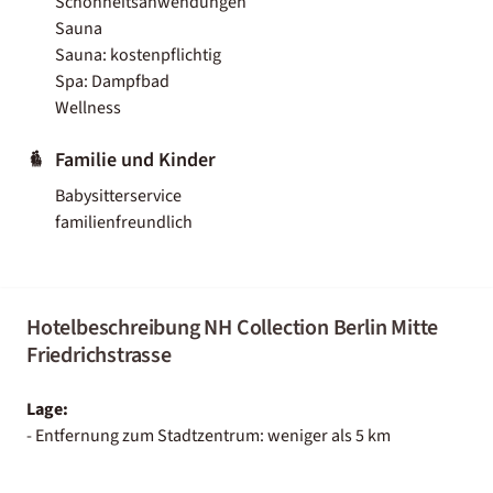
Schönheitsanwendungen
Sauna
Sauna: kostenpflichtig
Spa: Dampfbad
Wellness
Familie und Kinder
Babysitterservice
familienfreundlich
Hotelbeschreibung NH Collection Berlin Mitte
Friedrichstrasse
Lage:
- Entfernung zum Stadtzentrum: weniger als 5 km