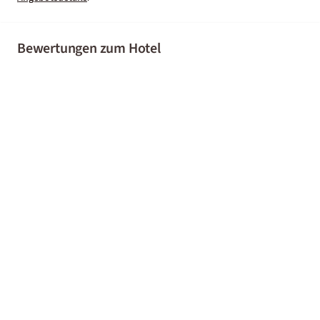
Bewertungen zum Hotel