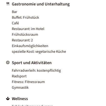
Gastronomie und Unterhaltung
Bar
Buffet: Frühstück
Café
Restaurant: im Hotel
Frühstücksraum
Restaurant: 2
Einkaufsmöglichkeiten
spezielle Kost: vegetarische Küche
Sport und Aktivitäten
Fahrradverleih: kostenpflichtig
Radsport
Fitness: Fitnessraum
Gymnastik
Wellness