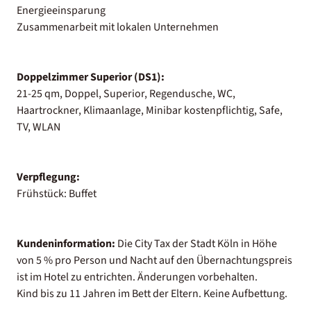
Energieeinsparung
Zusammenarbeit mit lokalen Unternehmen
Doppelzimmer Superior (DS1):
21-25 qm, Doppel, Superior, Regendusche, WC,
Haartrockner, Klimaanlage, Minibar kostenpflichtig, Safe,
TV, WLAN
Verpflegung:
Frühstück: Buffet
Kundeninformation:
Die City Tax der Stadt Köln in Höhe
von 5 % pro Person und Nacht auf den Übernachtungspreis
ist im Hotel zu entrichten. Änderungen vorbehalten.
Kind bis zu 11 Jahren im Bett der Eltern. Keine Aufbettung.