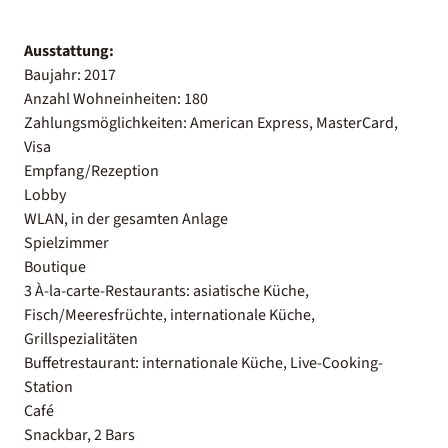
Ausstattung:
Baujahr: 2017
Anzahl Wohneinheiten: 180
Zahlungsmöglichkeiten: American Express, MasterCard,
Visa
Empfang/Rezeption
Lobby
WLAN, in der gesamten Anlage
Spielzimmer
Boutique
3 À-la-carte-Restaurants: asiatische Küche,
Fisch/Meeresfrüchte, internationale Küche,
Grillspezialitäten
Buffetrestaurant: internationale Küche, Live-Cooking-
Station
Café
Snackbar, 2 Bars