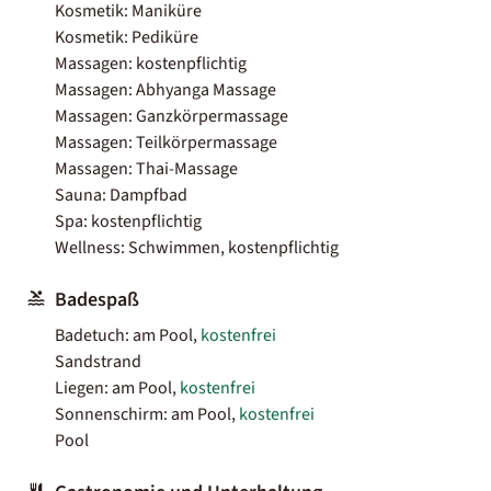
Kosmetik: Maniküre
Kosmetik: Pediküre
Massagen: kostenpflichtig
Massagen: Abhyanga Massage
Massagen: Ganzkörpermassage
Massagen: Teilkörpermassage
Massagen: Thai-Massage
Sauna: Dampfbad
Spa: kostenpflichtig
Wellness: Schwimmen, kostenpflichtig
Badespaß
Badetuch: am Pool,
kostenfrei
Sandstrand
Liegen: am Pool,
kostenfrei
Sonnenschirm: am Pool,
kostenfrei
Pool