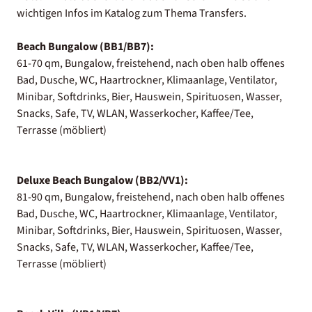
wichtigen Infos im Katalog zum Thema Transfers.
Beach Bungalow (BB1/BB7):
61-70 qm, Bungalow, freistehend, nach oben halb offenes
Bad, Dusche, WC, Haartrockner, Klimaanlage, Ventilator,
Minibar, Softdrinks, Bier, Hauswein, Spirituosen, Wasser,
Snacks, Safe, TV, WLAN, Wasserkocher, Kaffee/Tee,
Terrasse (möbliert)
Deluxe Beach Bungalow (BB2/VV1):
81-90 qm, Bungalow, freistehend, nach oben halb offenes
Bad, Dusche, WC, Haartrockner, Klimaanlage, Ventilator,
Minibar, Softdrinks, Bier, Hauswein, Spirituosen, Wasser,
Snacks, Safe, TV, WLAN, Wasserkocher, Kaffee/Tee,
Terrasse (möbliert)