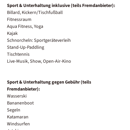
Sport & Unterhaltung inklusive (teils Fremdanbieter):
Billard, Kickern/Tischfußball
Fitnessraum
Aqua Fitness, Yoga
Kajak
Schnorcheln: Sportgeräteverleih
Stand-Up-Paddling
Tischtennis
Live-Musik, Show, Open-Air-Kino
Sport & Unterhaltung gegen Gebühr (teils
Fremdanbieter):
Wasserski
Bananenboot
Segeln
Katamaran
Windsurfen