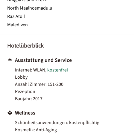
North Maalhosmadulu
Raa Atoll
Malediven
Hotelüberblick
Ausstattung und Service
Internet: WLAN,
kostenfrei
Lobby
Anzahl Zimmer: 151-200
Rezeption
Baujahr: 2017
Wellness
Schönheitsanwendungen: kostenpflichtig
Kosmetik: Anti-Aging