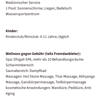
Medizinischer Service
1 Pool: Sonnenschirme, Liegen, Badetuch
Wassersportzentrum
Kinder:
Kinderclub/Miniclub: 4-11 Jahre, täglich
Wellness gegen Gebühr (teils Fremdanbieter):
Spa: Dhigali SPA, mehr als 10 Behandlungsräume
Schwimmbereich
Saunabereich: Dampfbad
Massagen: Hot Stone Massage, Thai-Massage, Abhyanga
Massage, Ganzkörpermassage, Teilkörpermassage
kosmetische Anwendungen: Maniküre, Pediküre, Anti-
Aging