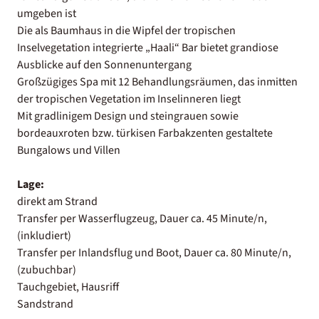
umgeben ist
Die als Baumhaus in die Wipfel der tropischen
Inselvegetation integrierte „Haali“ Bar bietet grandiose
Ausblicke auf den Sonnenuntergang
Großzügiges Spa mit 12 Behandlungsräumen, das inmitten
der tropischen Vegetation im Inselinneren liegt
Mit gradlinigem Design und steingrauen sowie
bordeauxroten bzw. türkisen Farbakzenten gestaltete
Bungalows und Villen
Lage:
direkt am Strand
Transfer per Wasserflugzeug, Dauer ca. 45 Minute/n,
(inkludiert)
Transfer per Inlandsflug und Boot, Dauer ca. 80 Minute/n,
(zubuchbar)
Tauchgebiet, Hausriff
Sandstrand