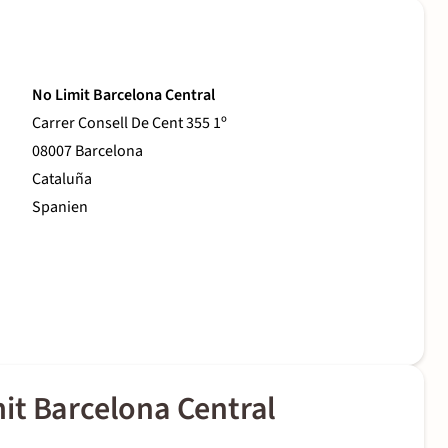
No Limit Barcelona Central
Carrer Consell De Cent 355 1º
08007 Barcelona
Cataluña
Spanien
it Barcelona Central