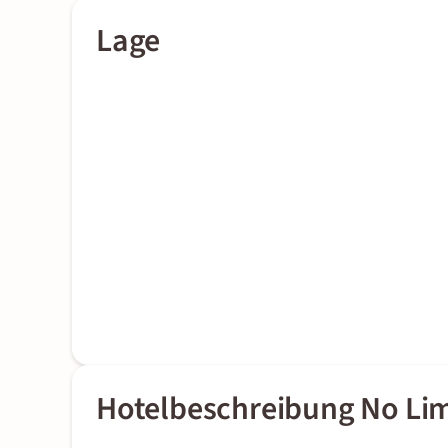
Lage
Hotelbeschreibung No Lim