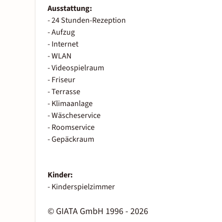
Ausstattung:
- 24 Stunden-Rezeption
- Aufzug
- Internet
- WLAN
- Videospielraum
- Friseur
- Terrasse
- Klimaanlage
- Wäscheservice
- Roomservice
- Gepäckraum
Kinder:
- Kinderspielzimmer
© GIATA GmbH 1996 - 2026