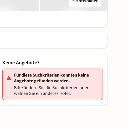
5 Hotelbilder
Keine Angebote?
Für diese Suchkriterien konnten keine
Angebote gefunden werden.
Bitte ändern Sie die Suchkriterien oder
wählen Sie ein anderes Hotel.