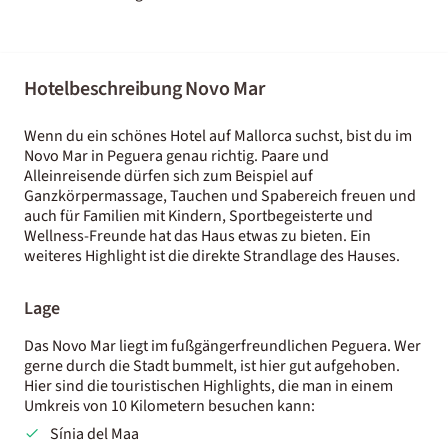
Hotelbeschreibung Novo Mar
Wenn du ein schönes Hotel auf Mallorca suchst, bist du im
Novo Mar in Peguera genau richtig. Paare und
Alleinreisende dürfen sich zum Beispiel auf
Ganzkörpermassage, Tauchen und Spabereich freuen und
auch für Familien mit Kindern, Sportbegeisterte und
Wellness-Freunde hat das Haus etwas zu bieten. Ein
weiteres Highlight ist die direkte Strandlage des Hauses.
Lage
Das Novo Mar liegt im fußgängerfreundlichen Peguera. Wer
gerne durch die Stadt bummelt, ist hier gut aufgehoben.
Hier sind die touristischen Highlights, die man in einem
Umkreis von 10 Kilometern besuchen kann:
Sínia del Maa