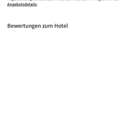
Angebotsdetails
.
Bewertungen zum Hotel