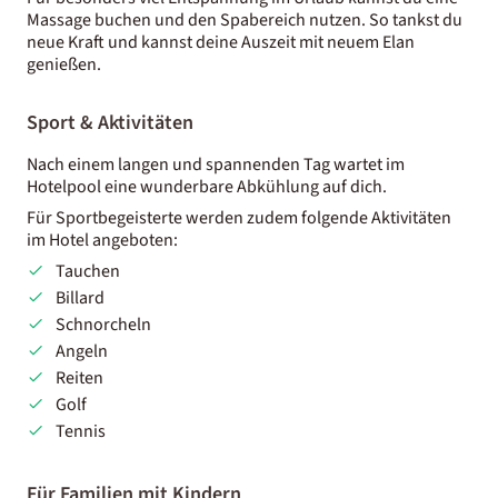
Massage buchen und den Spabereich nutzen. So tankst du
neue Kraft und kannst deine Auszeit mit neuem Elan
genießen.
Sport & Aktivitäten
Nach einem langen und spannenden Tag wartet im
Hotelpool eine wunderbare Abkühlung auf dich.
Für Sportbegeisterte werden zudem folgende Aktivitäten
im Hotel angeboten:
Tauchen
Billard
Schnorcheln
Angeln
Reiten
Golf
Tennis
Für Familien mit Kindern