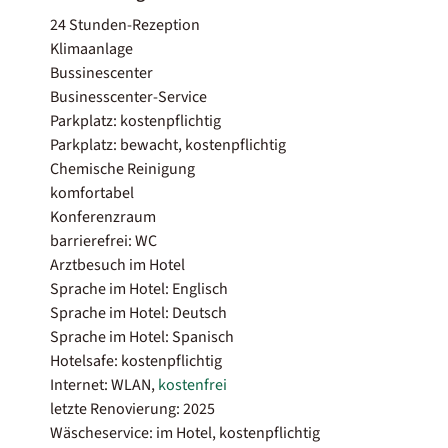
24 Stunden-Rezeption
Klimaanlage
Bussinescenter
Businesscenter-Service
Parkplatz: kostenpflichtig
Parkplatz: bewacht, kostenpflichtig
Chemische Reinigung
komfortabel
Konferenzraum
barrierefrei: WC
Arztbesuch im Hotel
Sprache im Hotel: Englisch
Sprache im Hotel: Deutsch
Sprache im Hotel: Spanisch
Hotelsafe: kostenpflichtig
Internet: WLAN,
kostenfrei
letzte Renovierung: 2025
Wäscheservice: im Hotel, kostenpflichtig