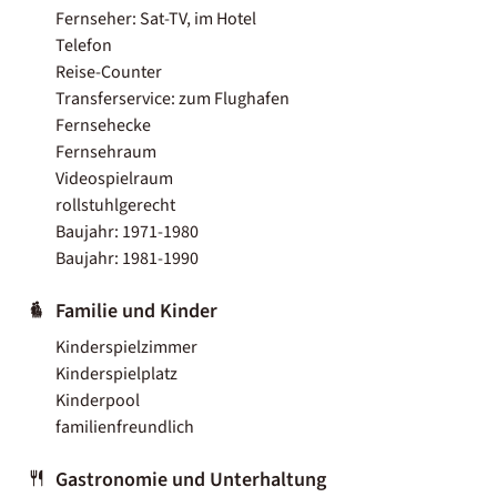
Fernseher: Sat-TV, im Hotel
Telefon
Reise-Counter
Transferservice: zum Flughafen
Fernsehecke
Fernsehraum
Videospielraum
rollstuhlgerecht
Baujahr: 1971-1980
Baujahr: 1981-1990
Familie und Kinder
Kinderspielzimmer
Kinderspielplatz
Kinderpool
familienfreundlich
Gastronomie und Unterhaltung