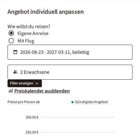
Angebot individuell anpassen
Wie willst du reisen?
Eigene Anreise
Mit Flug
Filter anzeigen
Preiskalender ausblenden
Preise pro Person ab
Günstigstes Angebot
300.00 €
250.00 €