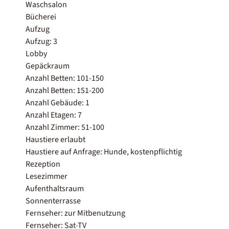
Waschsalon
Bücherei
Aufzug
Aufzug: 3
Lobby
Gepäckraum
Anzahl Betten: 101-150
Anzahl Betten: 151-200
Anzahl Gebäude: 1
Anzahl Etagen: 7
Anzahl Zimmer: 51-100
Haustiere erlaubt
Haustiere auf Anfrage: Hunde, kostenpflichtig
Rezeption
Lesezimmer
Aufenthaltsraum
Sonnenterrasse
Fernseher: zur Mitbenutzung
Fernseher: Sat-TV