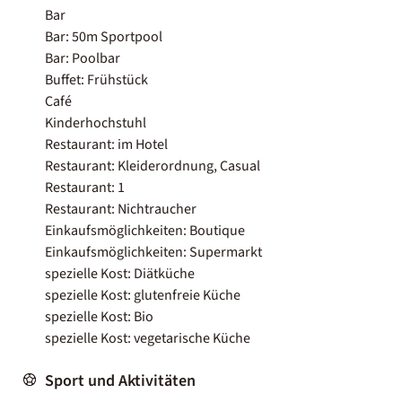
Bar
Bar: 50m Sportpool
Bar: Poolbar
Buffet: Frühstück
Café
Kinderhochstuhl
Restaurant: im Hotel
Restaurant: Kleiderordnung, Casual
Restaurant: 1
Restaurant: Nichtraucher
Einkaufsmöglichkeiten: Boutique
Einkaufsmöglichkeiten: Supermarkt
spezielle Kost: Diätküche
spezielle Kost: glutenfreie Küche
spezielle Kost: Bio
spezielle Kost: vegetarische Küche
Sport und Aktivitäten