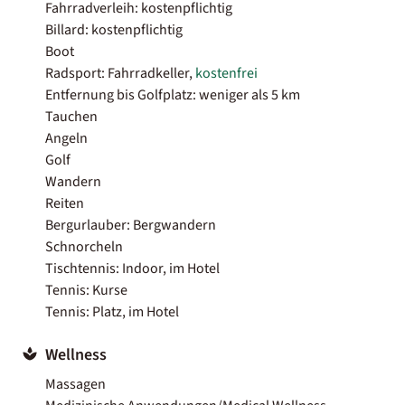
Fahrradverleih: kostenpflichtig
Billard: kostenpflichtig
Boot
Radsport: Fahrradkeller,
kostenfrei
Entfernung bis Golfplatz: weniger als 5 km
Tauchen
Angeln
Golf
Wandern
Reiten
Bergurlauber: Bergwandern
Schnorcheln
Tischtennis: Indoor, im Hotel
Tennis: Kurse
Tennis: Platz, im Hotel
Wellness
Massagen