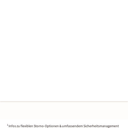
1
Infos zu flexiblen Storno-Optionen & umfassendem Sicherheitsmanagement