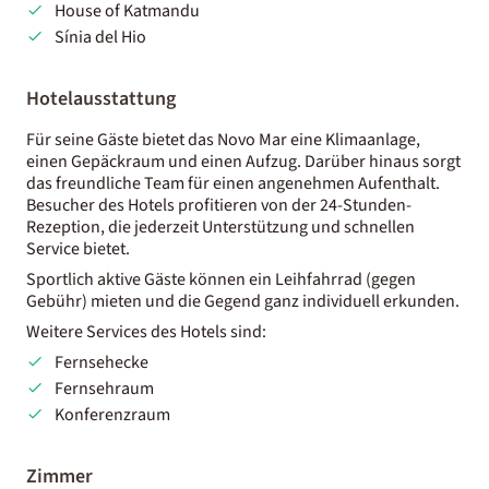
House of Katmandu
Sínia del Hio
Hotelausstattung
Für seine Gäste bietet das Novo Mar eine Klimaanlage,
einen Gepäckraum und einen Aufzug. Darüber hinaus sorgt
das freundliche Team für einen angenehmen Aufenthalt.
Besucher des Hotels profitieren von der 24-Stunden-
Rezeption, die jederzeit Unterstützung und schnellen
Service bietet.
Sportlich aktive Gäste können ein Leihfahrrad (gegen
Gebühr) mieten und die Gegend ganz individuell erkunden.
Weitere Services des Hotels sind:
Fernsehecke
Fernsehraum
Konferenzraum
Zimmer