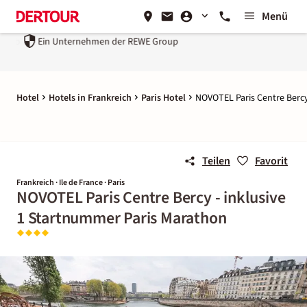
Menü
Ein Unternehmen der
REWE Group
Hotel
Hotels in Frankreich
Paris Hotel
NOVOTEL Paris Centre Bercy
Teilen
Favorit
Frankreich · Ile de France · Paris
NOVOTEL Paris Centre Bercy - inklusive
1 Startnummer Paris Marathon