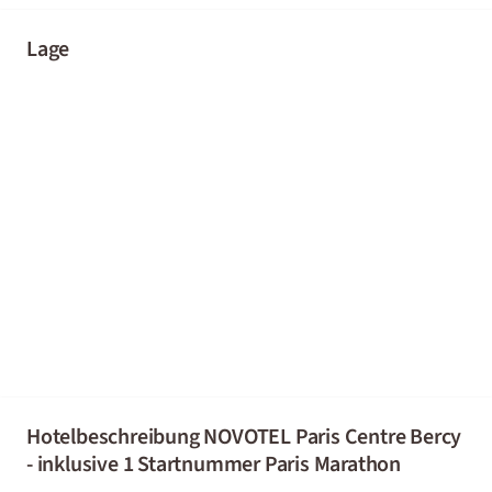
Lage
Hotelbeschreibung NOVOTEL Paris Centre Bercy
- inklusive 1 Startnummer Paris Marathon