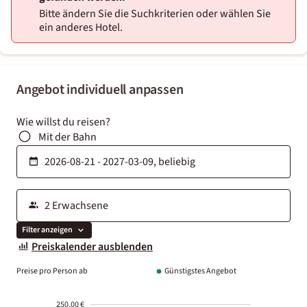
Bitte ändern Sie die Suchkriterien oder wählen Sie
ein anderes Hotel.
Angebot individuell anpassen
Wie willst du reisen?
Mit der Bahn
Filter anzeigen
Preiskalender ausblenden
Preise pro Person ab
Günstigstes Angebot
250.00 €