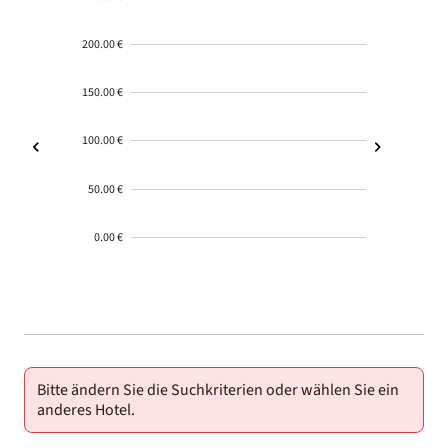
200.00 €
150.00 €
100.00 €
50.00 €
0.00 €
2000-
01-02
Bitte ändern Sie die Suchkriterien oder wählen Sie ein
anderes Hotel.