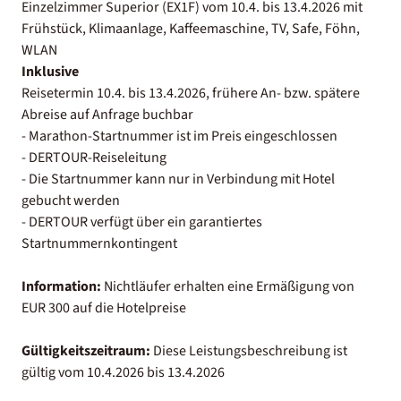
Einzelzimmer Superior (EX1F) vom 10.4. bis 13.4.2026 mit
Frühstück, Klimaanlage, Kaffeemaschine, TV, Safe, Föhn,
WLAN
Inklusive
Reisetermin 10.4. bis 13.4.2026, frühere An- bzw. spätere
Abreise auf Anfrage buchbar
- Marathon-Startnummer ist im Preis eingeschlossen
- DERTOUR-Reiseleitung
- Die Startnummer kann nur in Verbindung mit Hotel
gebucht werden
- DERTOUR verfügt über ein garantiertes
Startnummernkontingent
Information:
Nichtläufer erhalten eine Ermäßigung von
EUR 300 auf die Hotelpreise
Gültigkeitszeitraum:
Diese Leistungsbeschreibung ist
gültig vom 10.4.2026 bis 13.4.2026