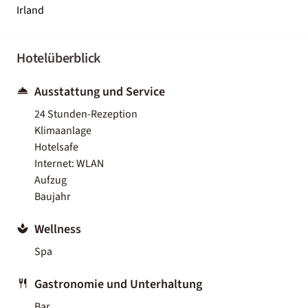
Irland
Hotelüberblick
Ausstattung und Service
24 Stunden-Rezeption
Klimaanlage
Hotelsafe
Internet: WLAN
Aufzug
Baujahr
Wellness
Spa
Gastronomie und Unterhaltung
Bar