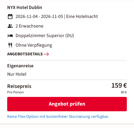
NYX Hotel Dublin
2026-11-04 - 2026-11-05
|
Eine Hotelnacht
2 Erwachsene
Doppelzimmer Superior (DU)
Ohne Verpflegung
ANGEBOTSDETAILS
Eigenanreise
Nur Hotel
159 €
Reisepreis
Pro Person
80 €
Angebot prüfen
Keine Flex-Option mit kostenfreier Stornierung verfügbar.