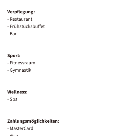
Verpflegung:
- Restaurant
- Frühstücksbuffet
- Bar
Sport:
- Fitnessraum
- Gymnastik
Wellness:
- Spa
Zahlungsmöglichkeiten:
- MasterCard
- Visa