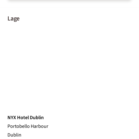
Lage
NYX Hotel Dublin
Portobello Harbour
Dublin