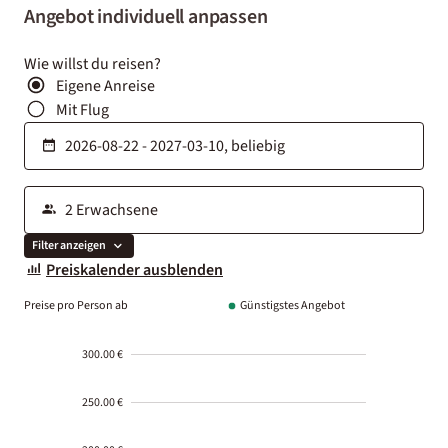
Angebot individuell anpassen
Wie willst du reisen?
Eigene Anreise
Mit Flug
Filter anzeigen
Preiskalender ausblenden
Preise pro Person ab
Günstigstes Angebot
300.00 €
250.00 €