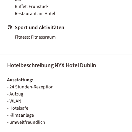
Buffet: Frühstück
Restaurant: im Hotel
Sport und Aktivitäten
Fitness: Fitnessraum
Hotelbeschreibung NYX Hotel Dublin
Ausstattung:
- 24 Stunden-Rezeption
- Aufzug
- WLAN
- Hotelsafe
- Klimaanlage
- umweltfreundlich