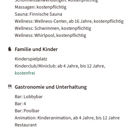
Massagen: kostenpflichtig
Sauna: Finnische Sauna
Wellness: Wellness-Center, ab 16 Jahre, kostenpflichtig
Wellness: Schwimmen, kostenpflichtig
Wellness: Whirlpool, kostenpflichtig
Familie und Kinder
Kinderspielplatz
Kinderclub/Miniclub: ab 4 Jahre, bis 12 Jahre,
kostenfrei
Gastronomie und Unterhaltung
Bar: Lobbybar
Bar: 4
Bar: Poolbar
Animation: Kinderanimation, ab 4 Jahre, bis 12 Jahre
Restaurant