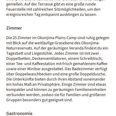
genießen. Auf der Terrasse gibt es eine große runde
Feuerstelle mit zahlreichen Sitzmöglichkeiten, um den
ereignisreichen Tag entspannt ausklingen zu lassen.
Zimmer
Die 25 Zimmer im Okonjima Plains Camp sind ruhig gelegen
mit Blick auf die weitläufige Grasebene des Okonjima-
Naturreservats. Auf der geräumigen Veranda findest du ein
Tagesbett und Liegestühle. Jedes Zimmer ist mit zwei
Doppelbetten, Deckenventilatoren, einem Schreibtisch,
einer Tee- und Kaffeestation mit frisch gemahlenem Kaffee
sowie einer Minibar ausgestattet. Das Badezimmer verfügt
über Doppelwaschbecken und eine große Doppeldusche.
Die Unterkünfte bieten durch ihren Abstand voneinander
ein hohes Maß an Privatsphäre. Einige Zimmer sind etwas
kompakter und können zu geräumigen Familieneinheiten
verbunden werden, sodass sie für Familien und größeren
Gruppen besonders gut geeignet sind.
Gastronomie