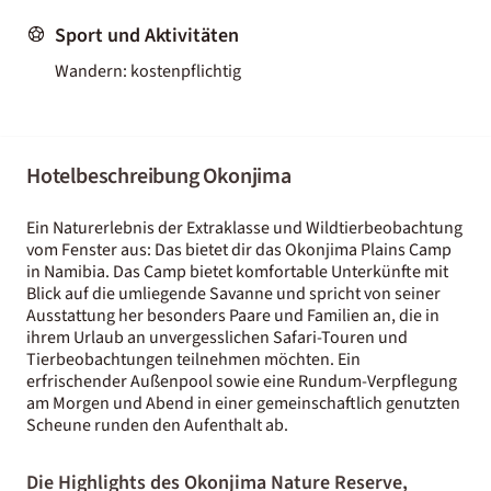
Sport und Aktivitäten
Wandern: kostenpflichtig
Hotelbeschreibung Okonjima
Ein Naturerlebnis der Extraklasse und Wildtierbeobachtung
vom Fenster aus: Das bietet dir das Okonjima Plains Camp
in Namibia. Das Camp bietet komfortable Unterkünfte mit
Blick auf die umliegende Savanne und spricht von seiner
Ausstattung her besonders Paare und Familien an, die in
ihrem Urlaub an unvergesslichen Safari-Touren und
Tierbeobachtungen teilnehmen möchten. Ein
erfrischender Außenpool sowie eine Rundum-Verpflegung
am Morgen und Abend in einer gemeinschaftlich genutzten
Scheune runden den Aufenthalt ab.
Die Highlights des Okonjima Nature Reserve,