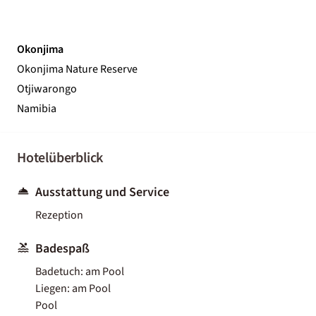
Okonjima
Okonjima Nature Reserve
Otjiwarongo
Namibia
Hotelüberblick
Ausstattung und Service
Rezeption
Badespaß
Badetuch: am Pool
Liegen: am Pool
Pool