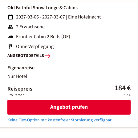
Old Faithful Snow Lodge & Cabins
2027-03-06 - 2027-03-07
|
Eine Hotelnacht
2 Erwachsene
Frontier Cabin 2 Beds (OF)
Ohne Verpflegung
ANGEBOTSDETAILS
Eigenanreise
Nur Hotel
184 €
Reisepreis
Pro Person
92 €
Angebot prüfen
Keine Flex-Option mit kostenfreier Stornierung verfügbar.