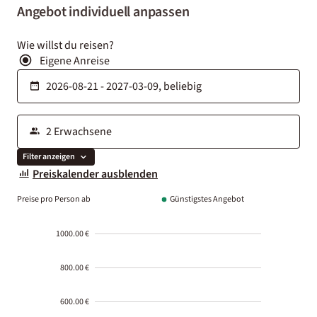
Angebot individuell anpassen
Wie willst du reisen?
Eigene Anreise
Filter anzeigen
Preiskalender ausblenden
Preise pro Person ab
Günstigstes Angebot
1000.00 €
800.00 €
600.00 €