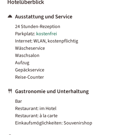
Hotelüberblick
Ausstattung und Service
24 Stunden-Rezeption
Parkplatz:
kostenfrei
Internet: WLAN, kostenpflichtig
Wäscheservice
Waschsalon
Aufzug
Gepäckservice
Reise-Counter
Gastronomie und Unterhaltung
Bar
Restaurant: im Hotel
Restaurant: à la carte
Einkaufsmöglichkeiten: Souvenirshop