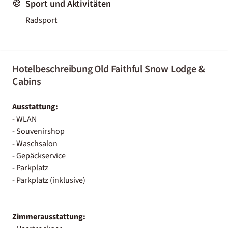
Sport und Aktivitäten
Radsport
Hotelbeschreibung Old Faithful Snow Lodge &
Cabins
Ausstattung:
- WLAN
- Souvenirshop
- Waschsalon
- Gepäckservice
- Parkplatz
- Parkplatz (inklusive)
Zimmerausstattung: