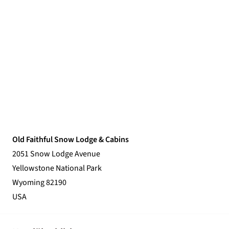
Old Faithful Snow Lodge & Cabins
2051 Snow Lodge Avenue
Yellowstone National Park
Wyoming 82190
USA