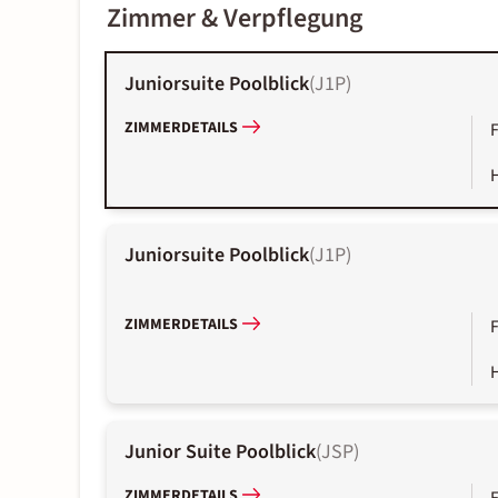
Zimmer & Verpflegung
Juniorsuite Poolblick
(
J1P
)
ZIMMERDETAILS
Juniorsuite Poolblick
(
J1P
)
ZIMMERDETAILS
Junior Suite Poolblick
(
JSP
)
ZIMMERDETAILS