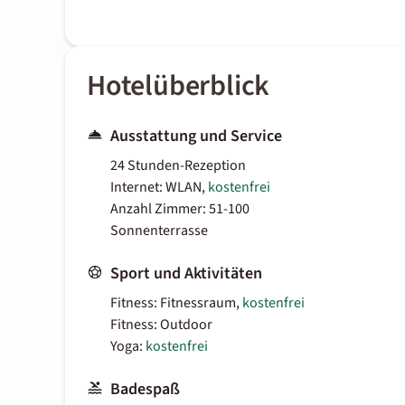
Hotelüberblick
Ausstattung und Service
24 Stunden-Rezeption
Internet: WLAN,
kostenfrei
Anzahl Zimmer: 51-100
Sonnenterrasse
Sport und Aktivitäten
Fitness: Fitnessraum,
kostenfrei
Fitness: Outdoor
Yoga:
kostenfrei
Badespaß