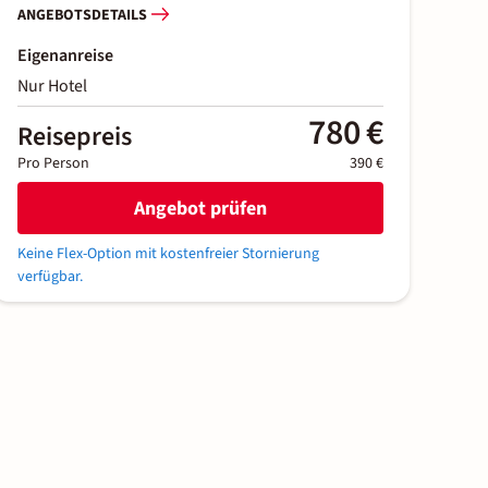
ANGEBOTSDETAILS
Eigenanreise
Nur Hotel
780 €
Reisepreis
Pro Person
390 €
Angebot prüfen
Keine Flex-Option mit kostenfreier Stornierung
verfügbar.