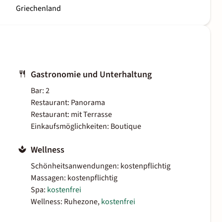
Griechenland
Gastronomie und Unterhaltung
Bar: 2
Restaurant: Panorama
Restaurant: mit Terrasse
Einkaufsmöglichkeiten: Boutique
Wellness
Schönheitsanwendungen: kostenpflichtig
Massagen: kostenpflichtig
Spa:
kostenfrei
Wellness: Ruhezone,
kostenfrei