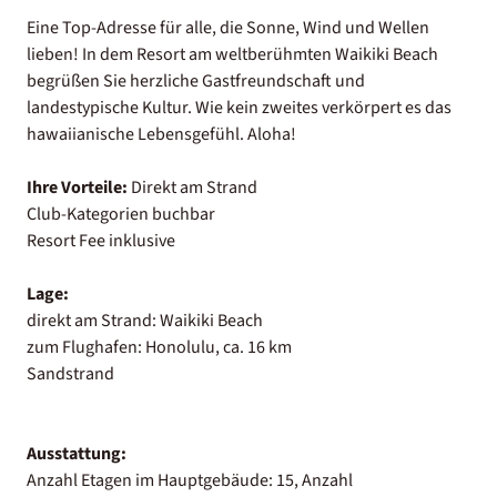
Eine Top-Adresse für alle, die Sonne, Wind und Wellen
lieben! In dem Resort am weltberühmten Waikiki Beach
begrüßen Sie herzliche Gastfreundschaft und
landestypische Kultur. Wie kein zweites verkörpert es das
hawaiianische Lebensgefühl. Aloha!
Ihre Vorteile:
Direkt am Strand
Club-Kategorien buchbar
Resort Fee inklusive
Lage:
direkt am Strand: Waikiki Beach
zum Flughafen: Honolulu, ca. 16 km
Sandstrand
Ausstattung:
Anzahl Etagen im Hauptgebäude: 15, Anzahl