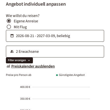
Angebot individuell anpassen
Wie willst du reisen?
Eigene Anreise
Mit Flug
Filter anzeigen
Preiskalender ausblenden
Preise pro Person ab
Günstigstes Angebot
400.00 €
350.00 €