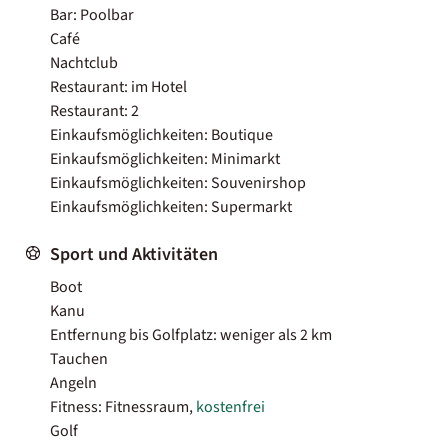
Bar: Poolbar
Café
Nachtclub
Restaurant: im Hotel
Restaurant: 2
Einkaufsmöglichkeiten: Boutique
Einkaufsmöglichkeiten: Minimarkt
Einkaufsmöglichkeiten: Souvenirshop
Einkaufsmöglichkeiten: Supermarkt
Sport und Aktivitäten
Boot
Kanu
Entfernung bis Golfplatz: weniger als 2 km
Tauchen
Angeln
Fitness: Fitnessraum,
kostenfrei
Golf