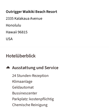
Outrigger Waikiki Beach Resort
2335 Kalakaua Avenue
Honolulu
Hawaii 96815
USA
Hotelüberblick
Ausstattung und Service
24 Stunden-Rezeption
Klimaanlage
Geldautomat
Bussinescenter
Parkplatz: kostenpflichtig
Chemische Reinigung