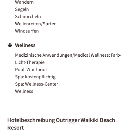
Wandern
Segeln
Schnorcheln
Wellenreiten/Surfen
Windsurfen
Wellness
Medizinische Anwendungen/Medical Wellness: Farb-
Licht-Therapie
Pool: Whirlpool
Spa: kostenpflichtig
Spa: Wellness-Center
Wellness
Hotelbeschreibung Outrigger Waikiki Beach
Resort