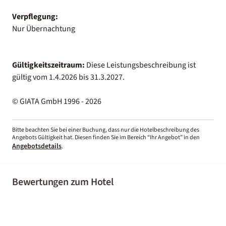
Verpflegung:
Nur Übernachtung
Gültigkeitszeitraum:
Diese Leistungsbeschreibung ist
gültig vom 1.4.2026 bis 31.3.2027.
© GIATA GmbH 1996 - 2026
Bitte beachten Sie bei einer Buchung, dass nur die Hotelbeschreibung des
Angebots Gültigkeit hat. Diesen finden Sie im Bereich “Ihr Angebot” in den
Angebotsdetails
.
Bewertungen zum Hotel