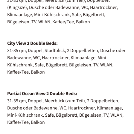
31-35 qm, Doppel, Meerblick (zum Teil), Doppelbett
(Kingsize), Dusche oder Badewanne, WC, Haartrockner,
Klimaanlage, Mini-Kühlschrank, Safe, Bügelbrett,
Bügeleisen, TV, WLAN, Kaffee/Tee, Balkon
City View 2 Double Beds:
31-35 qm, Doppel, Stadtblick, 2 Doppelbetten, Dusche oder
Badewanne, WC, Haartrockner, Klimaanlage, Mini-
Kühlschrank, Safe, Bügelbrett, Bügeleisen, TV, WLAN,
Kaffee/Tee, Balkon
Partial Ocean View 2 Double Beds:
31-35 qm, Doppel, Meerblick (zum Teil), 2 Doppelbetten,
Dusche oder Badewanne, WC, Haartrockner, Klimaanlage,
Mini-Kühlschrank, Safe, Bügelbrett, Bügeleisen, TV, WLAN,
Kaffee/Tee, Balkon