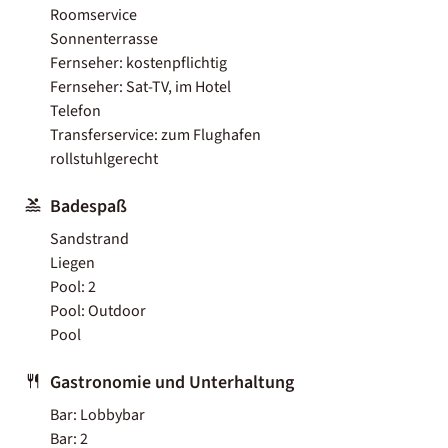
Roomservice
Sonnenterrasse
Fernseher: kostenpflichtig
Fernseher: Sat-TV, im Hotel
Telefon
Transferservice: zum Flughafen
rollstuhlgerecht
Badespaß
Sandstrand
Liegen
Pool: 2
Pool: Outdoor
Pool
Gastronomie und Unterhaltung
Bar: Lobbybar
Bar: 2