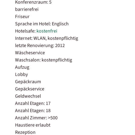
Konferenzraum: 5
barrierefrei
Friseur
Sprache im Hotel: Englisch
Hotelsafe:
kostenfrei
Internet: WLAN, kostenpflichtig
letzte Renovierung: 2012
Wäscheservice
Waschsalon: kostenpflichtig
Aufzug
Lobby
Gepäckraum
Gepäckservice
Geldwechsel
Anzahl Etagen: 17
Anzahl Etagen: 18
Anzahl Zimmer: >500
Haustiere erlaubt
Rezeption