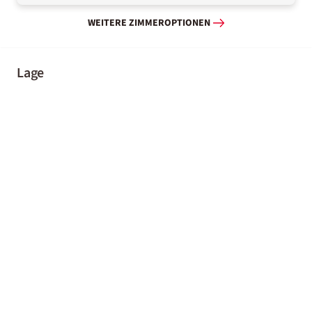
WEITERE ZIMMEROPTIONEN
Lage