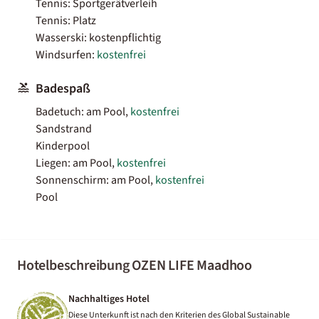
Tennis: Sportgerätverleih
Tennis: Platz
Wasserski: kostenpflichtig
Windsurfen:
kostenfrei
Badespaß
Badetuch: am Pool,
kostenfrei
Sandstrand
Kinderpool
Liegen: am Pool,
kostenfrei
Sonnenschirm: am Pool,
kostenfrei
Pool
Hotelbeschreibung OZEN LIFE Maadhoo
Nachhaltiges Hotel
Diese Unterkunft ist nach den Kriterien des Global Sustainable