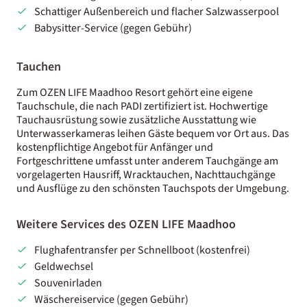
Schattiger Außenbereich und flacher Salzwasserpool
Babysitter-Service (gegen Gebühr)
Tauchen
Zum OZEN LIFE Maadhoo Resort gehört eine eigene
Tauchschule, die nach PADI zertifiziert ist. Hochwertige
Tauchausrüstung sowie zusätzliche Ausstattung wie
Unterwasserkameras leihen Gäste bequem vor Ort aus. Das
kostenpflichtige Angebot für Anfänger und
Fortgeschrittene umfasst unter anderem Tauchgänge am
vorgelagerten Hausriff, Wracktauchen, Nachttauchgänge
und Ausflüge zu den schönsten Tauchspots der Umgebung.
Weitere Services des OZEN LIFE Maadhoo
Flughafentransfer per Schnellboot (kostenfrei)
Geldwechsel
Souvenirladen
Wäschereiservice (gegen Gebühr)