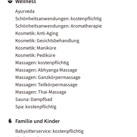
Wellness
Ayurveda
Schönheitsanwendungen: kostenpflichtig
Schönheitsanwendungen: Aromatherapie
Kosmetik: Anti-Aging
Kosmetik: Gesichtsbehandlung
Kosmetik: Maniküre
Kosmetik: Pediküre
Massagen: kostenpflichtig
Massagen: Abhyanga Massage
Massagen: Ganzkörpermassage
Massagen: Teilkörpermassage
Massagen: Thai-Massage
Sauna: Dampfbad
Spa: kostenpflichtig
Familie und Kinder
Babysitterservice: kostenpflichtig