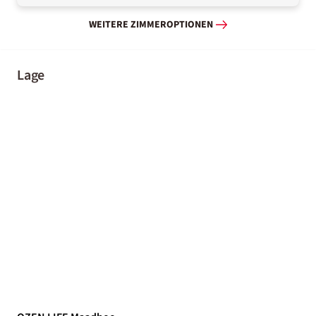
WEITERE ZIMMEROPTIONEN
Lage