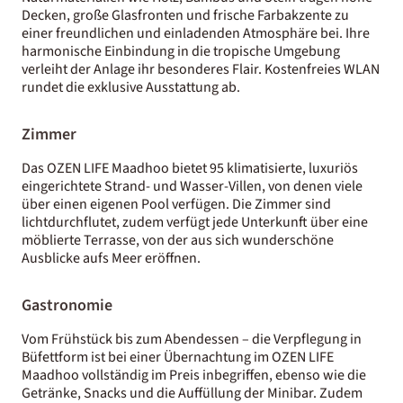
Decken, große Glasfronten und frische Farbakzente zu
einer freundlichen und einladenden Atmosphäre bei. Ihre
harmonische Einbindung in die tropische Umgebung
verleiht der Anlage ihr besonderes Flair. Kostenfreies WLAN
rundet die exklusive Ausstattung ab.
Zimmer
Das OZEN LIFE Maadhoo bietet 95 klimatisierte, luxuriös
eingerichtete Strand- und Wasser-Villen, von denen viele
über einen eigenen Pool verfügen. Die Zimmer sind
lichtdurchflutet, zudem verfügt jede Unterkunft über eine
möblierte Terrasse, von der aus sich wunderschöne
Ausblicke aufs Meer eröffnen.
Gastronomie
Vom Frühstück bis zum Abendessen – die Verpflegung in
Büfettform ist bei einer Übernachtung im OZEN LIFE
Maadhoo vollständig im Preis inbegriffen, ebenso wie die
Getränke, Snacks und die Auffüllung der Minibar. Zudem