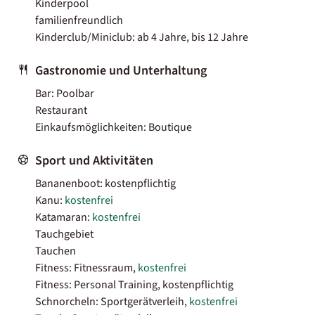
Kinderpool
familienfreundlich
Kinderclub/Miniclub: ab 4 Jahre, bis 12 Jahre
Gastronomie und Unterhaltung
Bar: Poolbar
Restaurant
Einkaufsmöglichkeiten: Boutique
Sport und Aktivitäten
Bananenboot: kostenpflichtig
Kanu:
kostenfrei
Katamaran:
kostenfrei
Tauchgebiet
Tauchen
Fitness: Fitnessraum,
kostenfrei
Fitness: Personal Training, kostenpflichtig
Schnorcheln: Sportgerätverleih,
kostenfrei