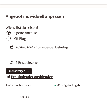
Angebot individuell anpassen
Wie willst du reisen?
Eigene Anreise
Mit Flug
Filter anzeigen
Preiskalender ausblenden
Preise pro Person ab
Günstigstes Angebot
300.00 €