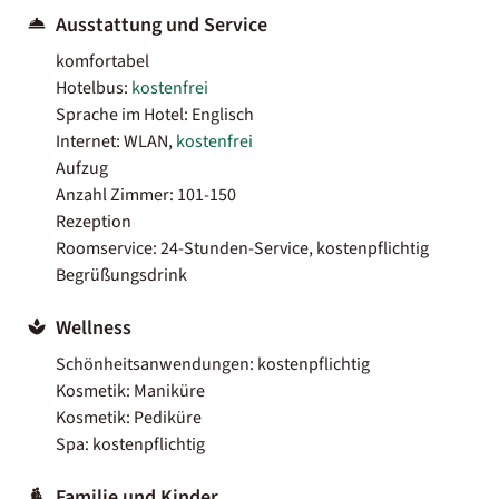
Ausstattung und Service
komfortabel
Hotelbus:
kostenfrei
Sprache im Hotel: Englisch
Internet: WLAN,
kostenfrei
Aufzug
Anzahl Zimmer: 101-150
Rezeption
Roomservice: 24-Stunden-Service, kostenpflichtig
Begrüßungsdrink
Wellness
Schönheitsanwendungen: kostenpflichtig
Kosmetik: Maniküre
Kosmetik: Pediküre
Spa: kostenpflichtig
Familie und Kinder