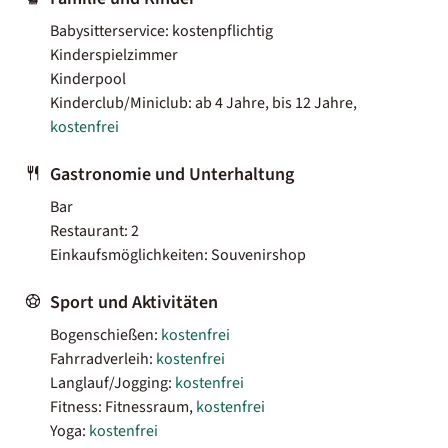
Babysitterservice: kostenpflichtig
Kinderspielzimmer
Kinderpool
Kinderclub/Miniclub: ab 4 Jahre, bis 12 Jahre,
kostenfrei
Gastronomie und Unterhaltung
Bar
Restaurant: 2
Einkaufsmöglichkeiten: Souvenirshop
Sport und Aktivitäten
Bogenschießen:
kostenfrei
Fahrradverleih:
kostenfrei
Langlauf/Jogging:
kostenfrei
Fitness: Fitnessraum,
kostenfrei
Yoga:
kostenfrei