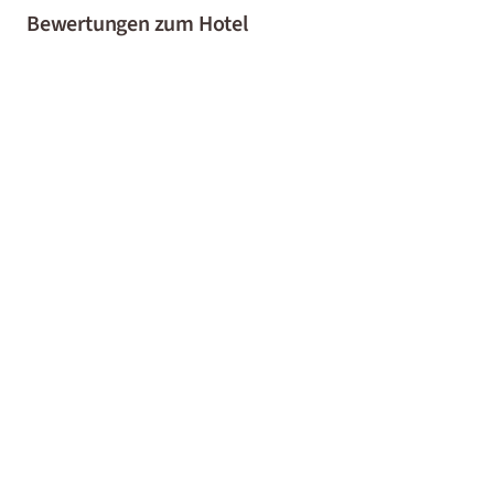
Bewertungen zum Hotel