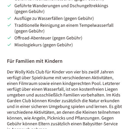
Geführte Wanderungen und Dschungeltrekkings
(gegen Gebühr)
Ausflüge zu Wasserfällen (gegen Gebühr)
Traditionelle Reinigung an einem Tempelwasserfall
(gegen Gebühr)
Offroad-Abenteuer (gegen Gebühr)
Mixologiekurs (gegen Gebühr)
Für Familien mit Kindern
Der Wolly Kids Club für Kinder von vier bis zwölf Jahren
verfügt über Spielräume mit verschiedenen Aktivitäten,
einen Filmraum sowie einen kindgerechten Pool. Letzterer
verfügt über einen Wasserfall, ist von kostenfreien Liegen
umgeben und ausschließlich Familien vorbehalten. Im Kids
Garden Club können Kinder zusätzlich die Natur erkunden
und in einer sicheren Umgebung spielen und lernen. Es gibt
verschiedene Aktivitäten, an denen die Kleinen teilnehmen
können, wie Angeln, Picknicks und Pflanzungen. Gegen
Gebühr können Eltern zusätzlich einen Babysitter-Service