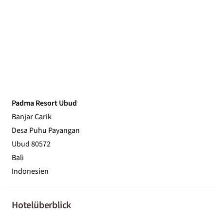
Padma Resort Ubud
Banjar Carik
Desa Puhu Payangan
Ubud 80572
Bali
Indonesien
Hotelüberblick