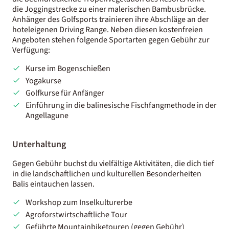
die Joggingstrecke zu einer malerischen Bambusbrücke.
Anhänger des Golfsports trainieren ihre Abschläge an der
hoteleigenen Driving Range. Neben diesen kostenfreien
Angeboten stehen folgende Sportarten gegen Gebühr zur
Verfügung:
Kurse im Bogenschießen
Yogakurse
Golfkurse für Anfänger
Einführung in die balinesische Fischfangmethode in der
Angellagune
Unterhaltung
Gegen Gebühr buchst du vielfältige Aktivitäten, die dich tief
in die landschaftlichen und kulturellen Besonderheiten
Balis eintauchen lassen.
Workshop zum Inselkulturerbe
Agroforstwirtschaftliche Tour
Geführte Mountainbiketouren (gegen Gebühr)