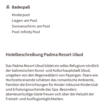
Badespaß
Kinderpool
Liegen: am Pool
Sonnenschirm: am Pool
Pool: Infinity Pool
Hotelbeschreibung Padma Resort Ubud
Das Padma Resort Ubud bildet ein edles Refugium nördlich
der balinesischen Kunst- und Kulturhauptstadt Ubud,
umgeben von den Regenwäldern von Payangan. Paare wie
Hochzeitsreisende schätzen das romantische Ambiente,
Familien die Einrichtungen für Kinder inklusive Kinderclub
und Erholungssuchende das Spa. Besonders
abenteuerlustige Gäste freuen sich über die Vielzahl der
Freizeit- und Ausflugsmöglichkeiten.