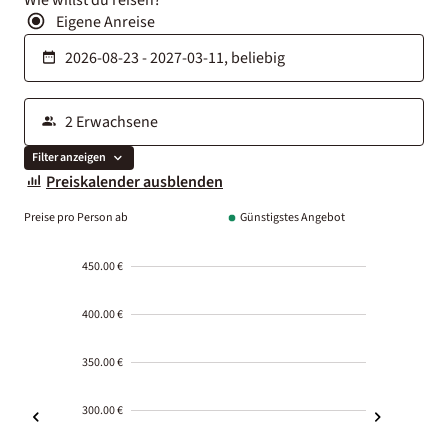
Eigene Anreise
Filter anzeigen
Preiskalender ausblenden
Preise pro Person ab
Günstigstes Angebot
450.00 €
400.00 €
350.00 €
300.00 €