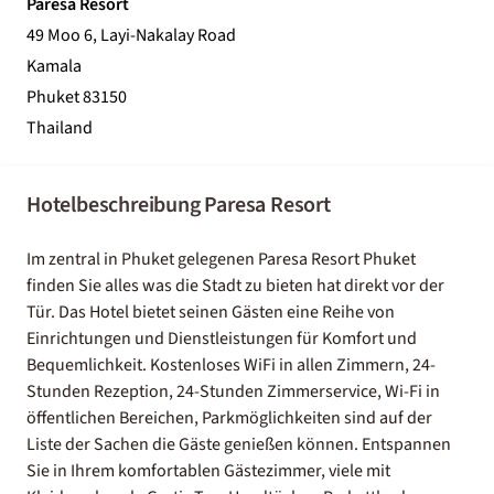
Paresa Resort
49 Moo 6, Layi-Nakalay Road
Kamala
Phuket 83150
Thailand
Hotelbeschreibung Paresa Resort
Im zentral in Phuket gelegenen Paresa Resort Phuket
finden Sie alles was die Stadt zu bieten hat direkt vor der
Tür. Das Hotel bietet seinen Gästen eine Reihe von
Einrichtungen und Dienstleistungen für Komfort und
Bequemlichkeit. Kostenloses WiFi in allen Zimmern, 24-
Stunden Rezeption, 24-Stunden Zimmerservice, Wi-Fi in
öffentlichen Bereichen, Parkmöglichkeiten sind auf der
Liste der Sachen die Gäste genießen können. Entspannen
Sie in Ihrem komfortablen Gästezimmer, viele mit