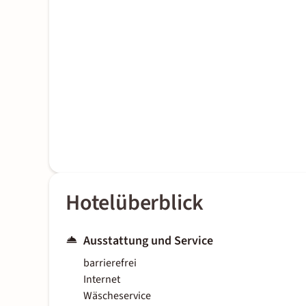
Hotelüberblick
Ausstattung und Service
barrierefrei
Internet
Wäscheservice