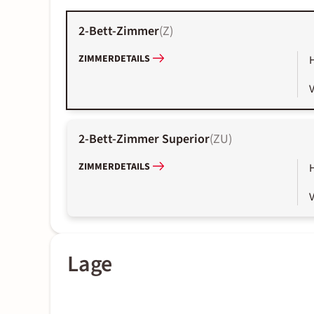
2-Bett-Zimmer
(
Z
)
ZIMMERDETAILS
2-Bett-Zimmer Superior
(
ZU
)
ZIMMERDETAILS
Lage