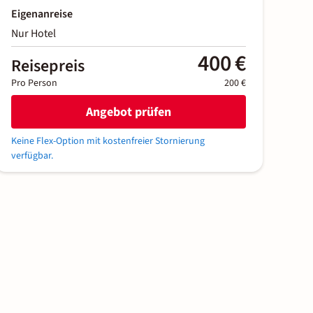
Eigenanreise
Nur Hotel
400 €
Reisepreis
Pro Person
200 €
Angebot prüfen
Keine Flex-Option mit kostenfreier Stornierung
verfügbar.