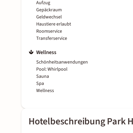
Aufzug
Gepäckraum
Geldwechsel
Haustiere erlaubt
Roomservice
Transferservice
Wellness
Schönheitsanwendungen
Pool: Whirlpool
Sauna
Spa
Wellness
Hotelbeschreibung Park H