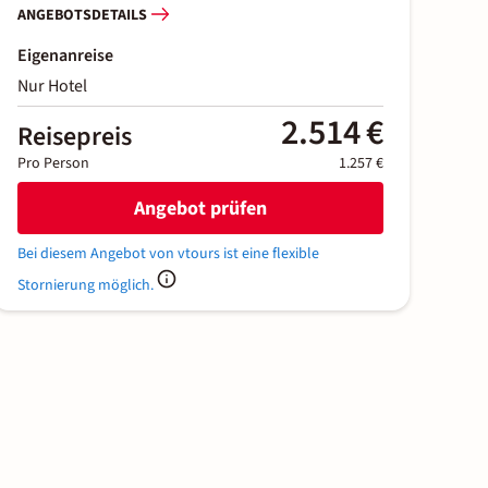
ANGEBOTSDETAILS
Eigenanreise
Nur Hotel
2.514 €
Reisepreis
Pro Person
1.257 €
Angebot prüfen
Bei diesem Angebot von vtours ist eine flexible
Stornierung möglich.