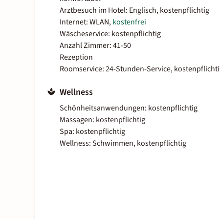
Arztbesuch im Hotel: Englisch, kostenpflichtig
Internet: WLAN,
kostenfrei
Wäscheservice: kostenpflichtig
Anzahl Zimmer: 41-50
Rezeption
Roomservice: 24-Stunden-Service, kostenpflicht
Wellness
Schönheitsanwendungen: kostenpflichtig
Massagen: kostenpflichtig
Spa: kostenpflichtig
Wellness: Schwimmen, kostenpflichtig