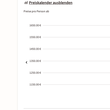
Preiskalender ausblenden
Preise pro Person ab
1650.00 €
1550.00 €
1450.00 €
1350.00 €
1250.00 €
1150.00 €
2000-
01-02