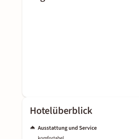
Hotelüberblick
Ausstattung und Service
komfortabel