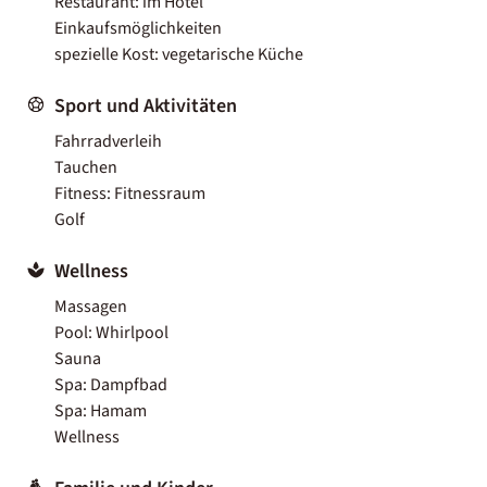
Restaurant: im Hotel
Einkaufsmöglichkeiten
spezielle Kost: vegetarische Küche
Sport und Aktivitäten
Fahrradverleih
Tauchen
Fitness: Fitnessraum
Golf
Wellness
Massagen
Pool: Whirlpool
Sauna
Spa: Dampfbad
Spa: Hamam
Wellness