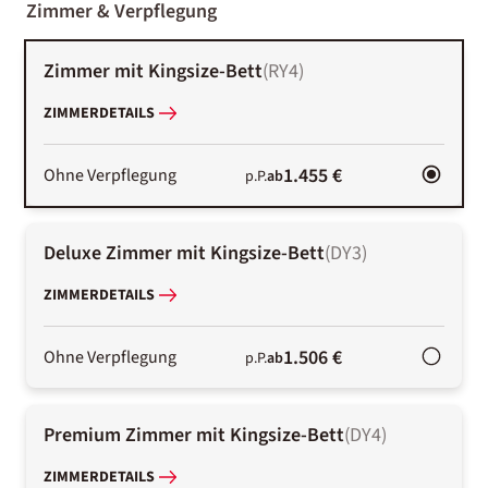
Zimmer & Verpflegung
Zimmer mit Kingsize-Bett
(
RY4
)
ZIMMERDETAILS
1.455 €
Ohne Verpflegung
p.P.
ab
Deluxe Zimmer mit Kingsize-Bett
(
DY3
)
ZIMMERDETAILS
1.506 €
Ohne Verpflegung
p.P.
ab
Premium Zimmer mit Kingsize-Bett
(
DY4
)
ZIMMERDETAILS