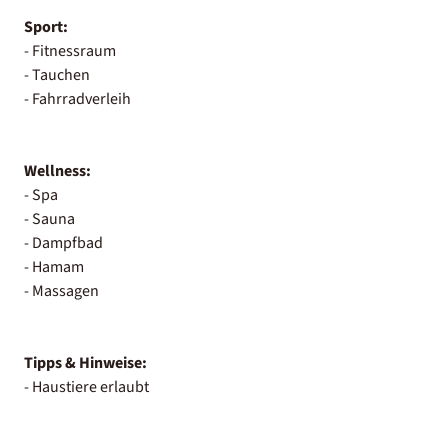
Sport:
- Fitnessraum
- Tauchen
- Fahrradverleih
Wellness:
- Spa
- Sauna
- Dampfbad
- Hamam
- Massagen
Tipps & Hinweise:
- Haustiere erlaubt