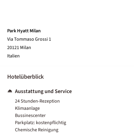
Park Hyatt Milan
Via Tommaso Grossi 1
20121 Milan
Italien
Hotelüberblick
Ausstattung und Service
24 Stunden-Rezeption
Klimaanlage
Bussinescenter
Parkplatz: kostenpflichtig
Chemische Reinigung