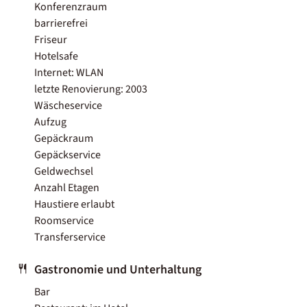
Konferenzraum
barrierefrei
Friseur
Hotelsafe
Internet: WLAN
letzte Renovierung: 2003
Wäscheservice
Aufzug
Gepäckraum
Gepäckservice
Geldwechsel
Anzahl Etagen
Haustiere erlaubt
Roomservice
Transferservice
Gastronomie und Unterhaltung
Bar