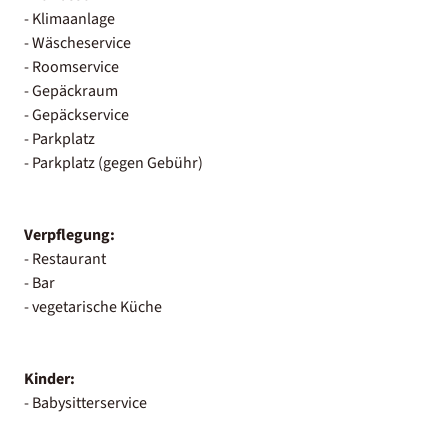
- Klimaanlage
- Wäscheservice
- Roomservice
- Gepäckraum
- Gepäckservice
- Parkplatz
- Parkplatz (gegen Gebühr)
Verpflegung:
- Restaurant
- Bar
- vegetarische Küche
Kinder:
- Babysitterservice