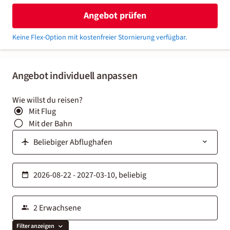
Angebot prüfen
Keine Flex-Option mit kostenfreier Stornierung verfügbar.
Angebot individuell anpassen
Wie willst du reisen?
Mit Flug
Mit der Bahn
Filter anzeigen