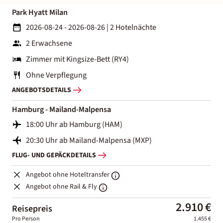
Park Hyatt Milan
2026-08-24 - 2026-08-26
|
2 Hotelnächte
2 Erwachsene
Zimmer mit Kingsize-Bett (RY4)
Ohne Verpflegung
ANGEBOTSDETAILS
Hamburg - Mailand-Malpensa
18:00 Uhr ab Hamburg (HAM)
20:30 Uhr ab Mailand-Malpensa (MXP)
FLUG- UND GEPÄCKDETAILS
Angebot ohne Hoteltransfer
Angebot ohne Rail & Fly
2.910 €
Reisepreis
Pro Person
1.455 €