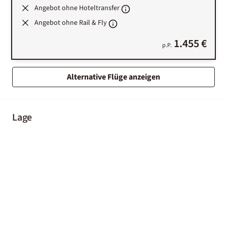
Angebot ohne Hoteltransfer
Angebot ohne Rail & Fly
1.455 €
p.P.
Alternative Flüge anzeigen
Lage