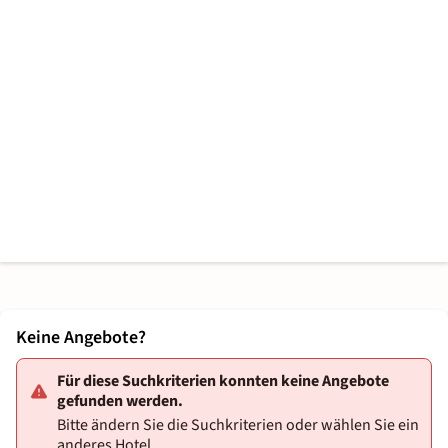
Keine Angebote?
Für diese Suchkriterien konnten keine Angebote
gefunden werden.
Bitte ändern Sie die Suchkriterien oder wählen Sie ein
anderes Hotel.