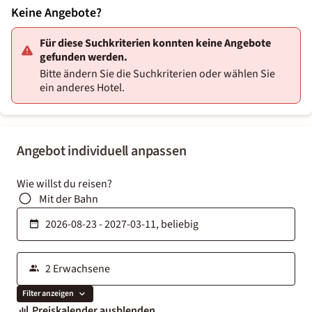
Keine Angebote?
Für diese Suchkriterien konnten keine Angebote
gefunden werden.
Bitte ändern Sie die Suchkriterien oder wählen Sie
ein anderes Hotel.
Angebot individuell anpassen
Wie willst du reisen?
Mit der Bahn
Filter anzeigen
Preiskalender ausblenden