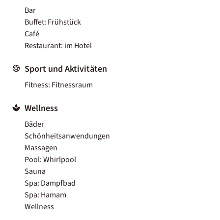
Bar
Buffet: Frühstück
Café
Restaurant: im Hotel
Sport und Aktivitäten
Fitness: Fitnessraum
Wellness
Bäder
Schönheitsanwendungen
Massagen
Pool: Whirlpool
Sauna
Spa: Dampfbad
Spa: Hamam
Wellness