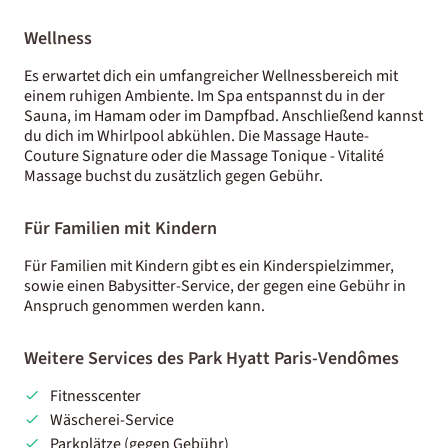
Wellness
Es erwartet dich ein umfangreicher Wellnessbereich mit
einem ruhigen Ambiente. Im Spa entspannst du in der
Sauna, im Hamam oder im Dampfbad. Anschließend kannst
du dich im Whirlpool abkühlen. Die Massage Haute-
Couture Signature oder die Massage Tonique - Vitalité
Massage buchst du zusätzlich gegen Gebühr.
Für Familien mit Kindern
Für Familien mit Kindern gibt es ein Kinderspielzimmer,
sowie einen Babysitter-Service, der gegen eine Gebühr in
Anspruch genommen werden kann.
Weitere Services des Park Hyatt Paris-Vendômes
Fitnesscenter
Wäscherei-Service
Parkplätze (gegen Gebühr)