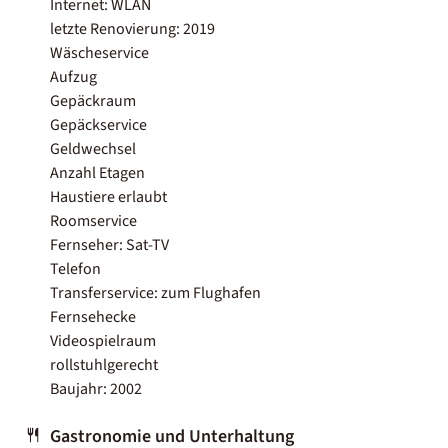
Internet: WLAN
letzte Renovierung: 2019
Wäscheservice
Aufzug
Gepäckraum
Gepäckservice
Geldwechsel
Anzahl Etagen
Haustiere erlaubt
Roomservice
Fernseher: Sat-TV
Telefon
Transferservice: zum Flughafen
Fernsehecke
Videospielraum
rollstuhlgerecht
Baujahr: 2002
Gastronomie und Unterhaltung