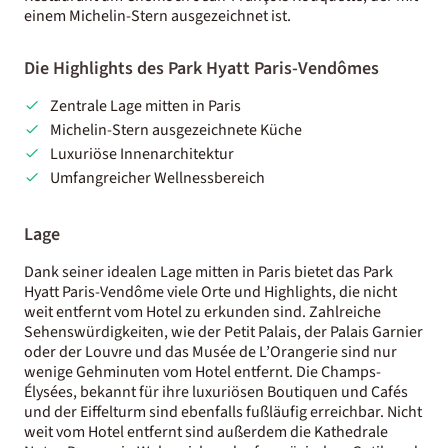
einem Michelin-Stern ausgezeichnet ist.
Die Highlights des Park Hyatt Paris-Vendômes
Zentrale Lage mitten in Paris
Michelin-Stern ausgezeichnete Küche
Luxuriöse Innenarchitektur
Umfangreicher Wellnessbereich
Lage
Dank seiner idealen Lage mitten in Paris bietet das Park
Hyatt Paris-Vendôme viele Orte und Highlights, die nicht
weit entfernt vom Hotel zu erkunden sind. Zahlreiche
Sehenswürdigkeiten, wie der Petit Palais, der Palais Garnier
oder der Louvre und das Musée de L’Orangerie sind nur
wenige Gehminuten vom Hotel entfernt. Die Champs-
Élysées, bekannt für ihre luxuriösen Boutiquen und Cafés
und der Eiffelturm sind ebenfalls fußläufig erreichbar. Nicht
weit vom Hotel entfernt sind außerdem die Kathedrale