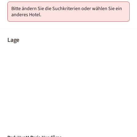
Bitte ändern Sie die Suchkriterien oder wählen Sie ein
anderes Hotel.
Lage