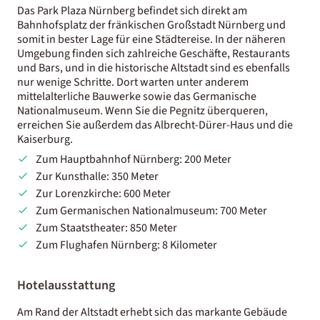
Das Park Plaza Nürnberg befindet sich direkt am
Bahnhofsplatz der fränkischen Großstadt Nürnberg und
somit in bester Lage für eine Städtereise. In der näheren
Umgebung finden sich zahlreiche Geschäfte, Restaurants
und Bars, und in die historische Altstadt sind es ebenfalls
nur wenige Schritte. Dort warten unter anderem
mittelalterliche Bauwerke sowie das Germanische
Nationalmuseum. Wenn Sie die Pegnitz überqueren,
erreichen Sie außerdem das Albrecht-Dürer-Haus und die
Kaiserburg.
Zum Hauptbahnhof Nürnberg: 200 Meter
Zur Kunsthalle: 350 Meter
Zur Lorenzkirche: 600 Meter
Zum Germanischen Nationalmuseum: 700 Meter
Zum Staatstheater: 850 Meter
Zum Flughafen Nürnberg: 8 Kilometer
Hotelausstattung
Am Rand der Altstadt erhebt sich das markante Gebäude