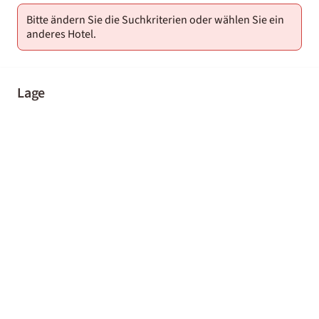
Bitte ändern Sie die Suchkriterien oder wählen Sie ein
anderes Hotel.
Lage