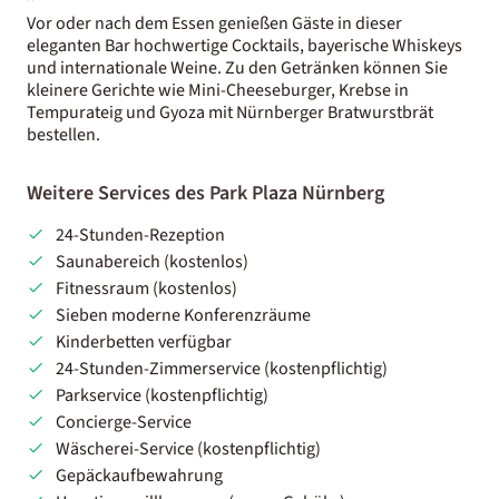
Vor oder nach dem Essen genießen Gäste in dieser
eleganten Bar hochwertige Cocktails, bayerische Whiskeys
und internationale Weine. Zu den Getränken können Sie
kleinere Gerichte wie Mini-Cheeseburger, Krebse in
Tempurateig und Gyoza mit Nürnberger Bratwurstbrät
bestellen.
Weitere Services des Park Plaza Nürnberg
24-Stunden-Rezeption
Saunabereich (kostenlos)
Fitnessraum (kostenlos)
Sieben moderne Konferenzräume
Kinderbetten verfügbar
24-Stunden-Zimmerservice (kostenpflichtig)
Parkservice (kostenpflichtig)
Concierge-Service
Wäscherei-Service (kostenpflichtig)
Gepäckaufbewahrung