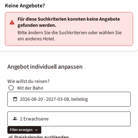
Keine Angebote?
Für diese Suchkriterien konnten keine Angebote
gefunden werden.
Bitte ändern Sie die Suchkriterien oder wählen Sie
ein anderes Hotel.
Angebot individuell anpassen
Wie willst du reisen?
Mit der Bahn
Filter anzeigen
Preiskalender ausblenden