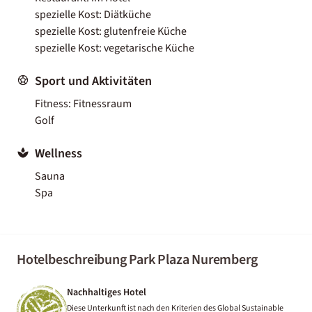
spezielle Kost: Diätküche
spezielle Kost: glutenfreie Küche
spezielle Kost: vegetarische Küche
Sport und Aktivitäten
Fitness: Fitnessraum
Golf
Wellness
Sauna
Spa
Hotelbeschreibung Park Plaza Nuremberg
Nachhaltiges Hotel
Diese Unterkunft ist nach den Kriterien des Global Sustainable