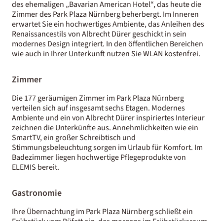
des ehemaligen „Bavarian American Hotel“, das heute die
Zimmer des Park Plaza Nürnberg beherbergt. Im Inneren
erwartet Sie ein hochwertiges Ambiente, das Anleihen des
Renaissancestils von Albrecht Dürer geschickt in sein
modernes Design integriert. In den öffentlichen Bereichen
wie auch in Ihrer Unterkunft nutzen Sie WLAN kostenfrei.
Zimmer
Die 177 geräumigen Zimmer im Park Plaza Nürnberg
verteilen sich auf insgesamt sechs Etagen. Modernes
Ambiente und ein von Albrecht Dürer inspiriertes Interieur
zeichnen die Unterkünfte aus. Annehmlichkeiten wie ein
SmartTV, ein großer Schreibtisch und
Stimmungsbeleuchtung sorgen im Urlaub für Komfort. Im
Badezimmer liegen hochwertige Pflegeprodukte von
ELEMIS bereit.
Gastronomie
Ihre Übernachtung im Park Plaza Nürnberg schließt ein