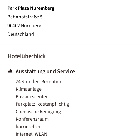
Park Plaza Nuremberg
Bahnhofstraße 5
90402 Nürnberg
Deutschland
Hotelüberblick
Ausstattung und Service
24 Stunden-Rezeption
Klimaanlage
Bussinescenter
Parkplatz: kostenpflichtig
Chemische Reinigung
Konferenzraum
barrierefrei
Internet: WLAN