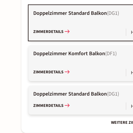
Doppelzimmer Standard Balkon
(
DG1
)
ZIMMERDETAILS
Doppelzimmer Komfort Balkon
(
DF1
)
ZIMMERDETAILS
Doppelzimmer Standard Balkon
(
DG1
)
ZIMMERDETAILS
WEITERE Z