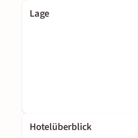
Lage
Hotelüberblick