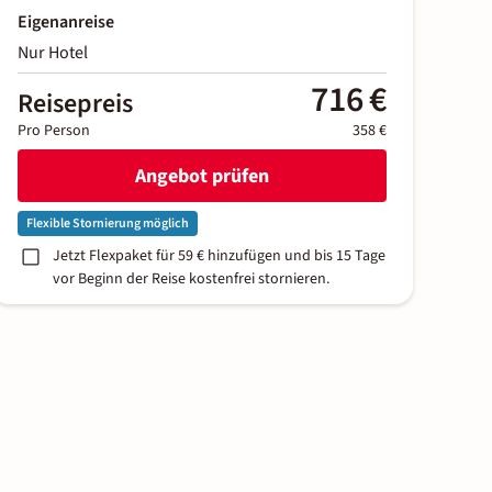
Eigenanreise
Nur Hotel
716 €
Reisepreis
Pro Person
358 €
Angebot prüfen
Flexible Stornierung möglich
Jetzt Flexpaket für 59 € hinzufügen und bis 15 Tage
vor Beginn der Reise kostenfrei stornieren.