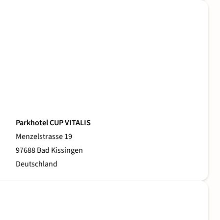
Parkhotel CUP VITALIS
Menzelstrasse 19
97688 Bad Kissingen
Deutschland