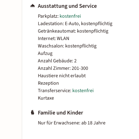
Ausstattung und Service
Parkplatz:
kostenfrei
Ladestation: E-Auto, kostenpflichtig
Getränkeautomat: kostenpflichtig
Internet: WLAN
Waschsalon: kostenpflichtig
Aufzug
Anzahl Gebäude: 2
Anzahl Zimmer: 201-300
Haustiere nicht erlaubt
Rezeption
Transferservice:
kostenfrei
Kurtaxe
Familie und Kinder
Nur für Erwachsene: ab 18 Jahre