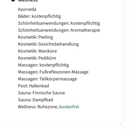
Ayurveda
Bäder: kostenpflichtig
Schönheitsanwendungen: kostenpflichtig
Schönheitsanwendungen: Aromatherapie
Kosmetik: Peeling
Kosmetik: Gesichtsbehandlung
Kosmetik: Maniküre
Kosmetik: Pediküre
Massagen: kostenpflichtig
Massagen: Fußreflexzonen-Massage
Massagen: Teilkörpermassage
Pool: Hallenbad
Sauna: Finnische Sauna
Sauna: Dampfbad
Wellness: Ruhezone,
kostenfrei