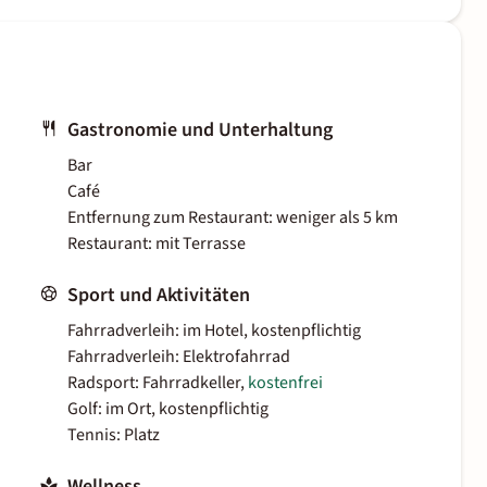
Gastronomie und Unterhaltung
Bar
Café
Entfernung zum Restaurant: weniger als 5 km
Restaurant: mit Terrasse
Sport und Aktivitäten
Fahrradverleih: im Hotel, kostenpflichtig
Fahrradverleih: Elektrofahrrad
Radsport: Fahrradkeller,
kostenfrei
Golf: im Ort, kostenpflichtig
Tennis: Platz
Wellness