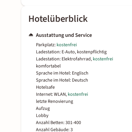
Hotelüberblick
Ausstattung und Service
Parkplatz:
kostenfrei
Ladestation: E-Auto, kostenpflichtig
Ladestation: Elektrofahrrad,
kostenfrei
komfortabel
Sprache im Hotel: Englisch
Sprache im Hotel: Deutsch
Hotelsafe
Internet: WLAN,
kostenfrei
letzte Renovierung
Aufzug
Lobby
Anzahl Betten: 301-400
Anzahl Gebäude: 3