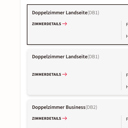
Doppelzimmer Landseite
(
DB1
)
ZIMMERDETAILS
Doppelzimmer Landseite
(
DB1
)
ZIMMERDETAILS
Doppelzimmer Business
(
DB2
)
ZIMMERDETAILS