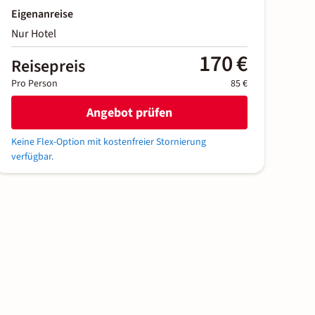
Eigenanreise
Nur Hotel
170 €
Reisepreis
Pro Person
85 €
Angebot prüfen
Keine Flex-Option mit kostenfreier Stornierung
verfügbar.