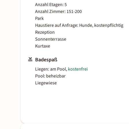
Anzahl Etagen: 5
Anzahl Zimmer: 151-200
Park
Haustiere auf Anfrage: Hunde, kostenpflichtig
Rezeption
Sonnenterrasse
Kurtaxe
Badespaß
Liegen: am Pool,
kostenfrei
Pool: beheizbar
Liegewiese