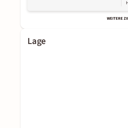
WEITERE Z
Lage