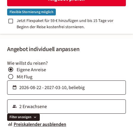
Flexible Stornierung möglich
Jetzt Flexpaket für 59 € hinzufügen und bis 15 Tage vor
Beginn der Reise kostenfrei stornieren.
Angebot individuell anpassen
Wie willst du reisen?
Eigene Anreise
Mit Flug
Filter anzeigen
Preiskalender ausblenden