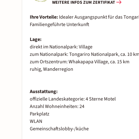
WEITERE INFOS ZUM ZERTIFIKAT
Ihre Vorteile:
Idealer Ausgangspunkt für das Tongari
Familiengeführte Unterkunft
Lage:
direkt im Nationalpark: Village
zum Nationalpark: Tongariro Nationalpark, ca. 10 k
zum Ortszentrum: Whakapapa Village, ca. 15 km
ruhig, Wanderregion
Ausstattung:
offizielle Landeskategorie: 4 Sterne Motel
Anzahl Wohneinheiten: 24
Parkplatz
WLAN
Gemeinschaftslobby-/küche