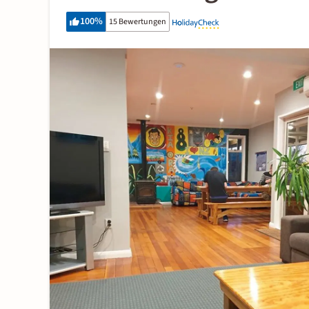
100
%
15 Bewertungen