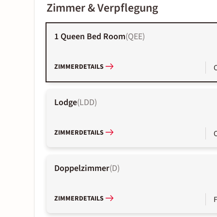
Zimmer & Verpflegung
1 Queen Bed Room
(
QEE
)
ZIMMERDETAILS
Lodge
(
LDD
)
ZIMMERDETAILS
Doppelzimmer
(
D
)
ZIMMERDETAILS