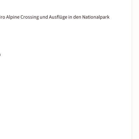
ro Alpine Crossing und Ausflüge in den Nationalpark
m