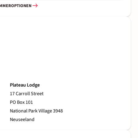
IMMEROPTIONEN
Plateau Lodge
17 Carroll Street
PO Box 101
National Park Village 3948
Neuseeland