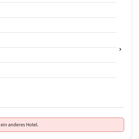
 ein anderes Hotel.