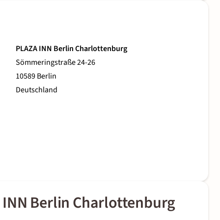
PLAZA INN Berlin Charlottenburg
Sömmeringstraße 24-26
10589 Berlin
Deutschland
INN Berlin Charlottenburg