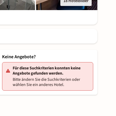
18 Hotelbilder
Keine Angebote?
Für diese Suchkriterien konnten keine
Angebote gefunden werden.
Bitte ändern Sie die Suchkriterien oder
wählen Sie ein anderes Hotel.