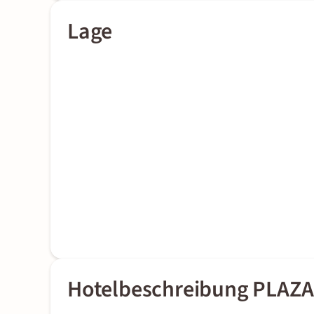
Lage
Hotelbeschreibung PLAZA 