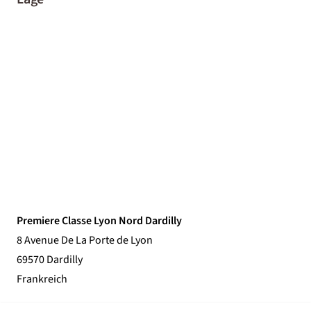
Premiere Classe Lyon Nord Dardilly
8 Avenue De La Porte de Lyon
69570 Dardilly
Frankreich