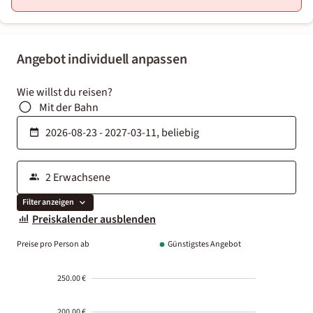
Angebot individuell anpassen
Wie willst du reisen?
Mit der Bahn
Filter anzeigen
Preiskalender ausblenden
Preise pro Person ab
Günstigstes Angebot
250.00 €
200.00 €