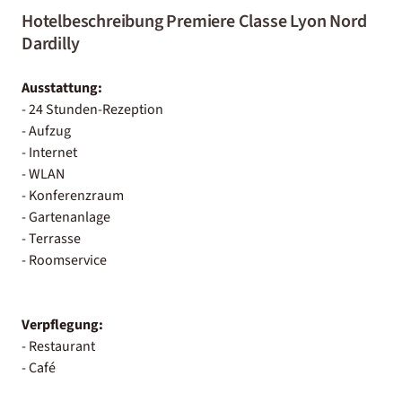
Hotelbeschreibung Premiere Classe Lyon Nord
Dardilly
Ausstattung:
- 24 Stunden-Rezeption
- Aufzug
- Internet
- WLAN
- Konferenzraum
- Gartenanlage
- Terrasse
- Roomservice
Verpflegung:
- Restaurant
- Café