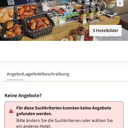
5 Hotelbilder
Angebot
Lage
Hotelbeschreibung
Keine Angebote?
Für diese Suchkriterien konnten keine Angebote
gefunden werden.
Bitte ändern Sie die Suchkriterien oder wählen Sie
ein anderes Hotel.