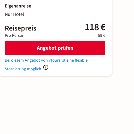
Eigenanreise
Nur Hotel
118 €
Reisepreis
Pro Person
59 €
Angebot prüfen
Bei diesem Angebot von vtours ist eine flexible
Stornierung möglich.