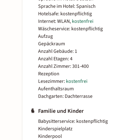
Sprache im Hotel: Spanisch
Hotelsafe: kostenpflichtig
Internet: WLAN,
kostenfrei
Wäscheservice: kostenpflichtig
Aufzug
Gepäckraum
Anzahl Gebäude: 1
Anzahl Etagen: 4
Anzahl Zimmer: 301-400
Rezeption
Lesezimmer:
kostenfrei
Aufenthaltsraum
Dachgarten: Dachterrasse
Familie und Kinder
Babysitterservice: kostenpflichtig
Kinderspielplatz
Kinderpool