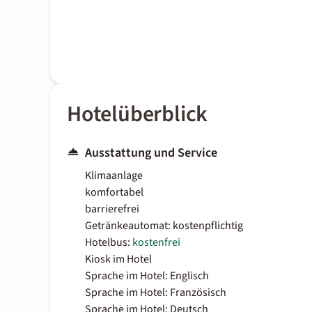
Hotelüberblick
Ausstattung und Service
Klimaanlage
komfortabel
barrierefrei
Getränkeautomat: kostenpflichtig
Hotelbus:
kostenfrei
Kiosk im Hotel
Sprache im Hotel: Englisch
Sprache im Hotel: Französisch
Sprache im Hotel: Deutsch