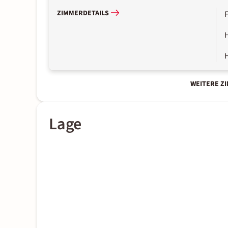
ZIMMERDETAILS
WEITERE Z
Lage