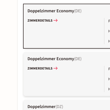
Doppelzimmer Economy
(
DE
)
ZIMMERDETAILS
Doppelzimmer Economy
(
DE
)
ZIMMERDETAILS
Doppelzimmer
(
DZ
)