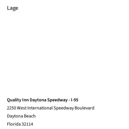
Lage
Quality Inn Daytona Speedway - I-95
2250 West International Speedway Boulevard
Daytona Beach
Florida 32114