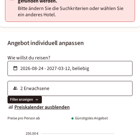
gefunden werden.
Bitte ändern Sie die Suchkriterien oder wählen Sie
ein anderes Hotel.
Angebot individuell anpassen
Wie willst du reisen?
Filter anzeigen
Preiskalender ausblenden
Preise pro Person ab
Günstigstes Angebot
250.00 €