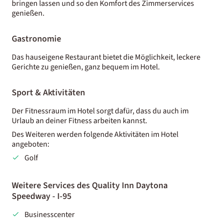
bringen lassen und so den Komfort des Zimmerservices
genießen.
Gastronomie
Das hauseigene Restaurant bietet die Möglichkeit, leckere
Gerichte zu genießen, ganz bequem im Hotel.
Sport & Aktivitäten
Der Fitnessraum im Hotel sorgt dafür, dass du auch im
Urlaub an deiner Fitness arbeiten kannst.
Des Weiteren werden folgende Aktivitäten im Hotel
angeboten:
Golf
Weitere Services des Quality Inn Daytona
Speedway - I-95
Businesscenter