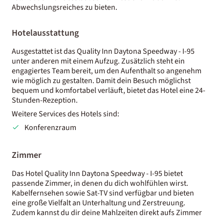
Abwechslungsreiches zu bieten.
Hotelausstattung
Ausgestattet ist das Quality Inn Daytona Speedway - I-95
unter anderen mit einem Aufzug. Zusätzlich steht ein
engagiertes Team bereit, um den Aufenthalt so angenehm
wie möglich zu gestalten. Damit dein Besuch möglichst
bequem und komfortabel verläuft, bietet das Hotel eine 24-
Stunden-Rezeption.
Weitere Services des Hotels sind:
Konferenzraum
Zimmer
Das Hotel Quality Inn Daytona Speedway - I-95 bietet
passende Zimmer, in denen du dich wohlfühlen wirst.
Kabelfernsehen sowie Sat-TV sind verfügbar und bieten
eine große Vielfalt an Unterhaltung und Zerstreuung.
Zudem kannst du dir deine Mahlzeiten direkt aufs Zimmer