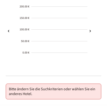
200.00 €
150.00 €
100.00 €
50.00 €
0.00 €
2000-
01-02
Bitte ändern Sie die Suchkriterien oder wählen Sie ein
anderes Hotel.