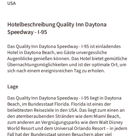
USA
Hotelbeschreibung Quality Inn Daytona
Speedway - I-95
Das Quality Inn Daytona Speedway - I-95 ist einladendes
Hotel in Daytona Beach, wo Gäste unvergessliche
Augenblicke genießen können. Das Hotel bietet gemütliche
Übernachtungsmöglichkeiten und ist der optimale Ort, um
sich nach einem ereignisreichen Tag zu erholen.
Lage
Das Quality Inn Daytona Speedway - I-95 liegt in Daytona
Beach, im Bundesstaat Florida. Florida ist eines der
beliebtesten Reiseziele in den USA. Das liegt zum einen an
den atemberaubenden Stränden wie dem Miami Beach,
zum anderen an Vergnügungsparks wie dem Walt Disney
World Resort und dem Universal Orlando Resort – in jedem
Fall hat der Bundesstaat seinen Besuchern aber viel