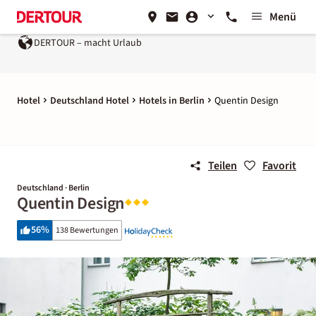
Menü
DERTOUR – macht Urlaub
Hotel
Deutschland Hotel
Hotels in Berlin
Quentin Design
Teilen
Favorit
Deutschland · Berlin
Quentin Design
56
%
138 Bewertungen