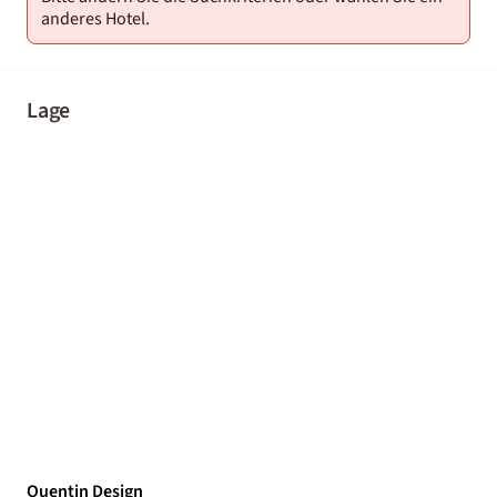
anderes Hotel.
Lage
Quentin Design