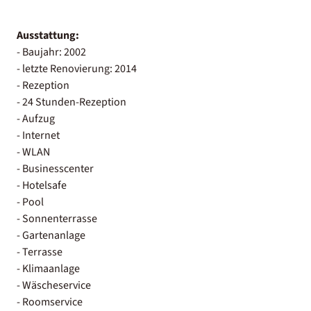
Ausstattung:
- Baujahr: 2002
- letzte Renovierung: 2014
- Rezeption
- 24 Stunden-Rezeption
- Aufzug
- Internet
- WLAN
- Businesscenter
- Hotelsafe
- Pool
- Sonnenterrasse
- Gartenanlage
- Terrasse
- Klimaanlage
- Wäscheservice
- Roomservice