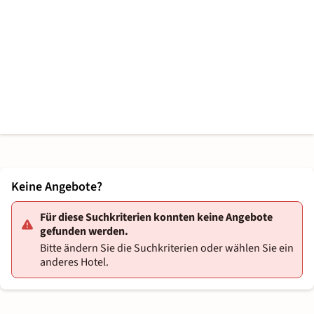
Keine Angebote?
Für diese Suchkriterien konnten keine Angebote
gefunden werden.
Bitte ändern Sie die Suchkriterien oder wählen Sie ein
anderes Hotel.