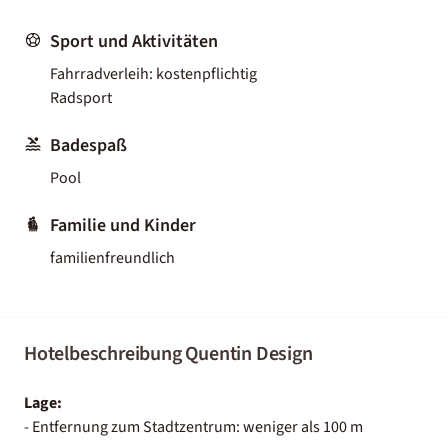
Sport und Aktivitäten
Fahrradverleih: kostenpflichtig
Radsport
Badespaß
Pool
Familie und Kinder
familienfreundlich
Hotelbeschreibung Quentin Design
Lage:
- Entfernung zum Stadtzentrum: weniger als 100 m