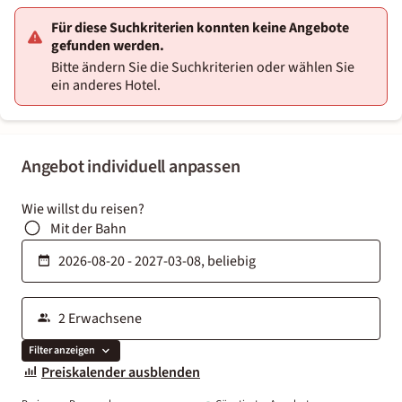
Für diese Suchkriterien konnten keine Angebote
gefunden werden.
Bitte ändern Sie die Suchkriterien oder wählen Sie
ein anderes Hotel.
Angebot individuell anpassen
Wie willst du reisen?
Mit der Bahn
Filter anzeigen
Preiskalender ausblenden