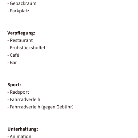
- Gepäckraum
- Parkplatz
Verpflegung:
- Restaurant
- Frühstücksbuffet
- Café
- Bar
Sport:
- Radsport
- Fahrradverleih
- Fahrradverleih (gegen Gebühr)
Unterhaltung:
- Animation