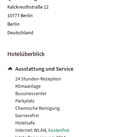
Kalckreuthstraße 12
10777 Berlin
Berlin
Deutschland
Hotelüberblick
Ausstattung und Service
24 Stunden-Rezeption
Klimaanlage
Bussinescenter
Parkplatz
Chemische Reinigung
barrierefrei
Hotelsafe
Internet: WLAN,
kostenfrei