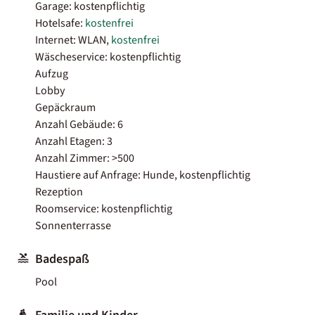
Garage: kostenpflichtig
Hotelsafe:
kostenfrei
Internet: WLAN,
kostenfrei
Wäscheservice: kostenpflichtig
Aufzug
Lobby
Gepäckraum
Anzahl Gebäude: 6
Anzahl Etagen: 3
Anzahl Zimmer: >500
Haustiere auf Anfrage: Hunde, kostenpflichtig
Rezeption
Roomservice: kostenpflichtig
Sonnenterrasse
Badespaß
Pool