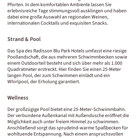
Pforten. In dem komfortablen Ambiente lassen Sie
erlebnisreiche Tage stimmungsvoll ausklingen und haben
dabei eine große Auswahl an regionalen Weinen,
internationalen Cocktails und exquisiten Snacks.
Strand & Pool
Das Spa des Radisson Blu Park Hotels umfasst eine riesige
Poollandschaft, die aus mehreren Schwimmbecken sowie
einem Outdoorteil besteht und sich über mehr als 1.000
Quadratmeter erstreckt. Hier finden Sie einen 25-Meter
langen Pool, der zum Schwimmen einlädt und ein
Whirlpool, der Erholung garantiert.
Wellness
Der großzügige Pool bietet eine 25-Meter-Schwimmbahn.
Der verbundene Außenkanal mit Außendusche eröffnet die
Möglichkeit auch unter freiem Himmel zu schwimmen.
Anschließend sorgt das sprudelnd-warme Spaßbecken für
wohltuende Entspannung. Nach einem anspruchsvollen