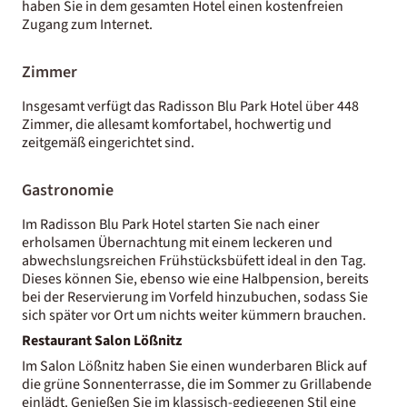
haben Sie in dem gesamten Hotel einen kostenfreien
Zugang zum Internet.
Zimmer
Insgesamt verfügt das Radisson Blu Park Hotel über 448
Zimmer, die allesamt komfortabel, hochwertig und
zeitgemäß eingerichtet sind.
Gastronomie
Im Radisson Blu Park Hotel starten Sie nach einer
erholsamen Übernachtung mit einem leckeren und
abwechslungsreichen Frühstücksbüfett ideal in den Tag.
Dieses können Sie, ebenso wie eine Halbpension, bereits
bei der Reservierung im Vorfeld hinzubuchen, sodass Sie
sich später vor Ort um nichts weiter kümmern brauchen.
Restaurant Salon Lößnitz
Im Salon Lößnitz haben Sie einen wunderbaren Blick auf
die grüne Sonnenterrasse, die im Sommer zu Grillabende
einlädt. Genießen Sie im klassisch-gediegenen Stil eine