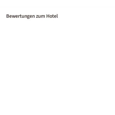
Bewertungen zum Hotel