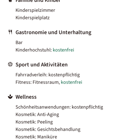
Familie und Kinder
Kinderspielzimmer
Kinderspielplatz
Gastronomie und Unterhaltung
Bar
Kinderhochstuhl:
kostenfrei
Sport und Aktivitäten
Fahrradverleih: kostenpflichtig
Fitness: Fitnessraum,
kostenfrei
Wellness
Schönheitsanwendungen: kostenpflichtig
Kosmetik: Anti-Aging
Kosmetik: Peeling
Kosmetik: Gesichtsbehandlung
Kosmetik: Maniküre