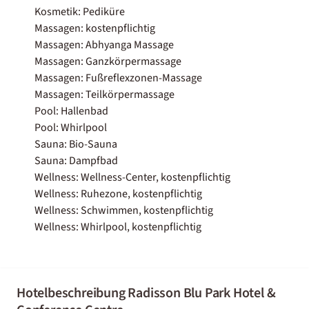
Kosmetik: Pediküre
Massagen: kostenpflichtig
Massagen: Abhyanga Massage
Massagen: Ganzkörpermassage
Massagen: Fußreflexzonen-Massage
Massagen: Teilkörpermassage
Pool: Hallenbad
Pool: Whirlpool
Sauna: Bio-Sauna
Sauna: Dampfbad
Wellness: Wellness-Center, kostenpflichtig
Wellness: Ruhezone, kostenpflichtig
Wellness: Schwimmen, kostenpflichtig
Wellness: Whirlpool, kostenpflichtig
Hotelbeschreibung Radisson Blu Park Hotel &