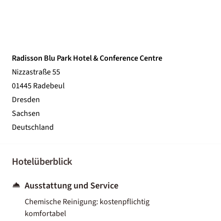
Radisson Blu Park Hotel & Conference Centre
Nizzastraße 55
01445 Radebeul
Dresden
Sachsen
Deutschland
Hotelüberblick
Ausstattung und Service
Chemische Reinigung: kostenpflichtig
komfortabel