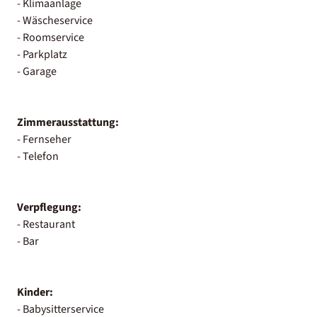
- Klimaanlage
- Wäscheservice
- Roomservice
- Parkplatz
- Garage
Zimmerausstattung:
- Fernseher
- Telefon
Verpflegung:
- Restaurant
- Bar
Kinder:
- Babysitterservice