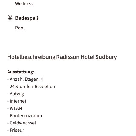
Wellness
Badespaß
Pool
Hotelbeschreibung Radisson Hotel Sudbury
Ausstattung:
- Anzahl Etagen: 4
- 24 Stunden-Rezeption
- Aufzug
- Internet
- WLAN
- Konferenzraum
- Geldwechsel
- Friseur