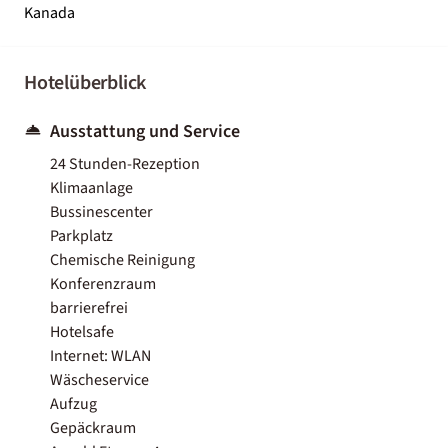
Kanada
Hotelüberblick
Ausstattung und Service
24 Stunden-Rezeption
Klimaanlage
Bussinescenter
Parkplatz
Chemische Reinigung
Konferenzraum
barrierefrei
Hotelsafe
Internet: WLAN
Wäscheservice
Aufzug
Gepäckraum