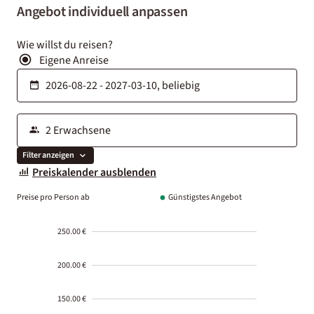
Angebot individuell anpassen
Wie willst du reisen?
Eigene Anreise
Filter anzeigen
Preiskalender ausblenden
Preise pro Person ab
Günstigstes Angebot
250.00 €
200.00 €
150.00 €