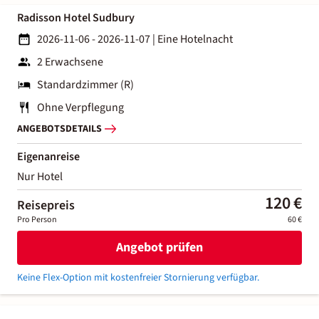
Radisson Hotel Sudbury
2026-11-06 - 2026-11-07
|
Eine Hotelnacht
2 Erwachsene
Standardzimmer (R)
Ohne Verpflegung
ANGEBOTSDETAILS
Eigenanreise
Nur Hotel
120 €
Reisepreis
Pro Person
60 €
Angebot prüfen
Keine Flex-Option mit kostenfreier Stornierung verfügbar.