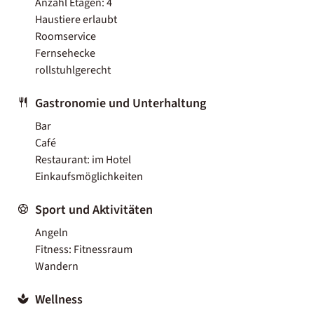
Anzahl Etagen: 4
Haustiere erlaubt
Roomservice
Fernsehecke
rollstuhlgerecht
Gastronomie und Unterhaltung
Bar
Café
Restaurant: im Hotel
Einkaufsmöglichkeiten
Sport und Aktivitäten
Angeln
Fitness: Fitnessraum
Wandern
Wellness