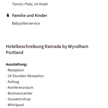
Tennis: Platz, im Hotel
Familie und Kinder
Babysitterservice
Hotelbeschreibung Ramada by Wyndham
Portland
Ausstattung:
- Rezeption
- 24 Stunden-Rezeption
- Aufzug
- Konferenzraum
- Businesscenter
- Souvenirshop
- Whirlpool