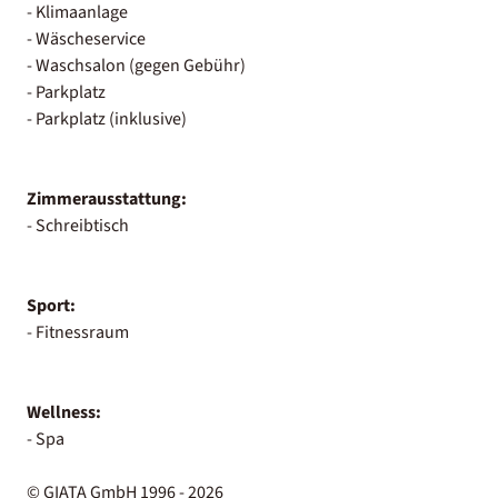
- Klimaanlage
- Wäscheservice
- Waschsalon (gegen Gebühr)
- Parkplatz
- Parkplatz (inklusive)
Zimmerausstattung:
- Schreibtisch
Sport:
- Fitnessraum
Wellness:
- Spa
© GIATA GmbH 1996 - 2026