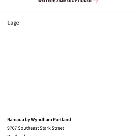
WEITERE ZIMMEROPTIONEN
Lage
Ramada by Wyndham Portland
9707 Southeast Stark Street