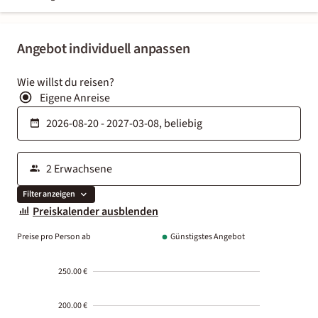
Angebot individuell anpassen
Wie willst du reisen?
Eigene Anreise
Filter anzeigen
Preiskalender ausblenden
Preise pro Person ab
Günstigstes Angebot
250.00 €
200.00 €